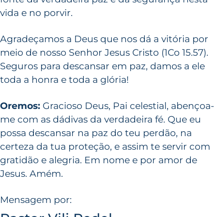
vida e no porvir.
Agradeçamos a Deus que nos dá a vitória por
meio de nosso Senhor Jesus Cristo (1Co 15.57).
Seguros para descansar em paz, damos a ele
toda a honra e toda a glória!
Oremos:
Gracioso Deus, Pai celestial, abençoa-
me com as dádivas da verdadeira fé. Que eu
possa descansar na paz do teu perdão, na
certeza da tua proteção, e assim te servir com
gratidão e alegria. Em nome e por amor de
Jesus. Amém.
Mensagem por: