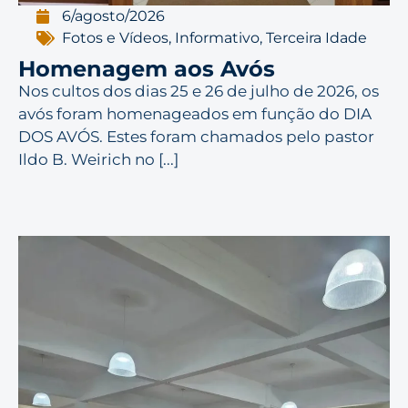
6/agosto/2026
Fotos e Vídeos
,
Informativo
,
Terceira Idade
Homenagem aos Avós
Nos cultos dos dias 25 e 26 de julho de 2026, os
avós foram homenageados em função do DIA
DOS AVÓS. Estes foram chamados pelo pastor
Ildo B. Weirich no [...]