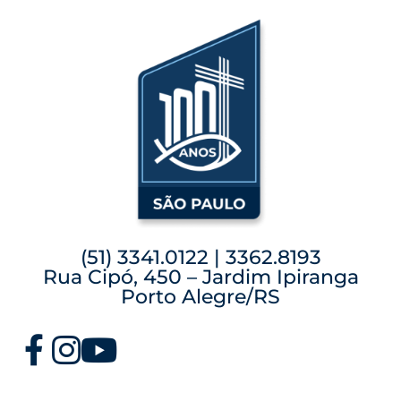
(51) 3341.0122 | 3362.8193
Rua Cipó, 450 – Jardim Ipiranga
Porto Alegre/RS