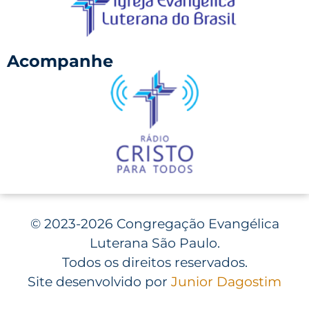
Acompanhe
©
2023-2026 Congregação Evangélica
Luterana São Paulo.
Todos os direitos reservados.
Site desenvolvido por
Junior Dagostim