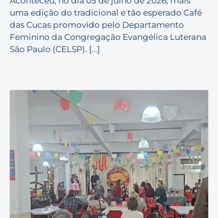
Aconteceu, no dia 05 de julho de 2026, mais
uma edição do tradicional e tão esperado Café
das Cucas promovido pelo Departamento
Feminino da Congregação Evangélica Luterana
São Paulo (CELSP). [...]