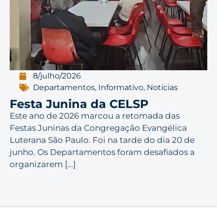
8/julho/2026
Departamentos
,
Informativo
,
Notícias
Festa Junina da CELSP
Este ano de 2026 marcou a retomada das
Festas Juninas da Congregação Evangélica
Luterana São Paulo. Foi na tarde do dia 20 de
junho. Os Departamentos foram desafiados a
organizarem [...]