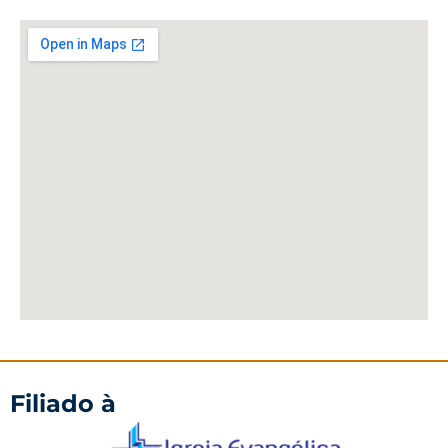
Filiado à