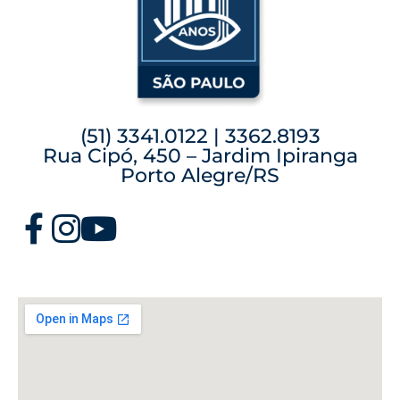
(51) 3341.0122 | 3362.8193
Rua Cipó, 450 – Jardim Ipiranga
Porto Alegre/RS