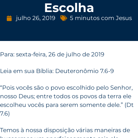
Escolha
julho 26, 2019
5 minutos com Jesus
Para: sexta-feira, 26 de julho de 2019
Leia em sua Bíblia: Deuteronômio 7.6-9
“Pois vocês são o povo escolhido pelo Senhor,
nosso Deus; entre todos os povos da terra ele
escolheu vocês para serem somente dele.” (Dt
7.6)
Temos à nossa disposição várias maneiras de