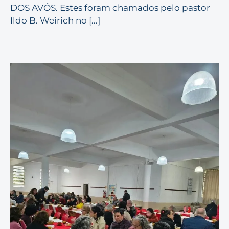
DOS AVÓS. Estes foram chamados pelo pastor
Ildo B. Weirich no [...]