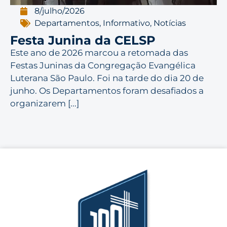
8/julho/2026
Departamentos
,
Informativo
,
Notícias
Festa Junina da CELSP
Este ano de 2026 marcou a retomada das
Festas Juninas da Congregação Evangélica
Luterana São Paulo. Foi na tarde do dia 20 de
junho. Os Departamentos foram desafiados a
organizarem [...]