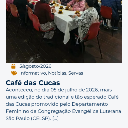
5/agosto/2026
Informativo
,
Notícias
,
Servas
Café das Cucas
Aconteceu, no dia 05 de julho de 2026, mais
uma edição do tradicional e tão esperado Café
das Cucas promovido pelo Departamento
Feminino da Congregação Evangélica Luterana
São Paulo (CELSP). [...]