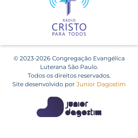
©
2023-2026 Congregação Evangélica
Luterana São Paulo.
Todos os direitos reservados.
Site desenvolvido por
Junior Dagostim