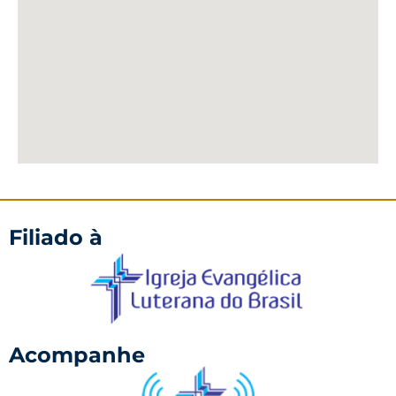
Filiado à
Acompanhe