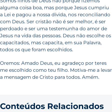
Somos filhos de Deus não porque fizemos
alguma coisa boa, mas porque Jesus cumpriu
a Lei e pagou a nossa dívida, nos reconciliando
com Deus. Ser cristão não é ser melhor, é ser
perdoado e ser uma testemunha do amor de
Jesus na vida das pessoas. Deus não escolhe os
capacitados, mas capacita, em sua Palavra,
todos os que foram escolhidos.
Oremos: Amado Deus, eu agradeço por teres
me escolhido como teu filho. Motiva-me a levar
a mensagem de Cristo para todos. Amém.
Conteúdos Relacionados