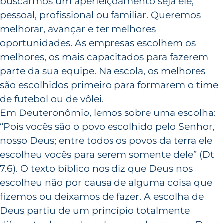
buscarmos um aperfeiçoamento seja ele,
pessoal, profissional ou familiar. Queremos
melhorar, avançar e ter melhores
oportunidades. As empresas escolhem os
melhores, os mais capacitados para fazerem
parte da sua equipe. Na escola, os melhores
são escolhidos primeiro para formarem o time
de futebol ou de vôlei.
Em Deuteronômio, lemos sobre uma escolha:
“Pois vocês são o povo escolhido pelo Senhor,
nosso Deus; entre todos os povos da terra ele
escolheu vocês para serem somente dele” (Dt
7.6). O texto bíblico nos diz que Deus nos
escolheu não por causa de alguma coisa que
fizemos ou deixamos de fazer. A escolha de
Deus partiu de um princípio totalmente