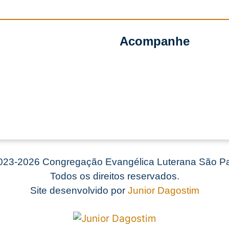
Acompanhe
23-2026 Congregação Evangélica Luterana São Pa
Todos os direitos reservados.
Site desenvolvido por
Junior Dagostim