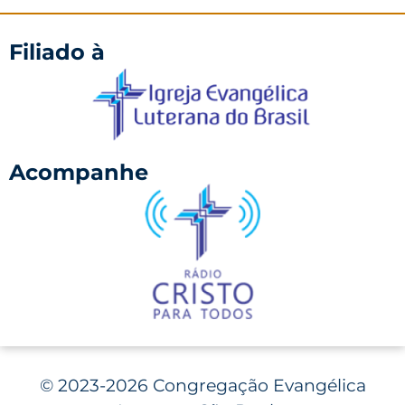
Filiado à
Acompanhe
©
2023-2026 Congregação Evangélica