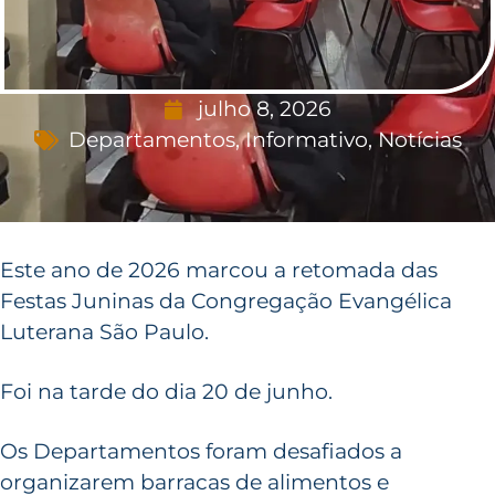
julho 8, 2026
Departamentos
,
Informativo
,
Notícias
Este ano de 2026 marcou a retomada das
Festas Juninas da Congregação Evangélica
Luterana São Paulo.
Foi na tarde do dia 20 de junho.
Os Departamentos foram desafiados a
organizarem barracas de alimentos e