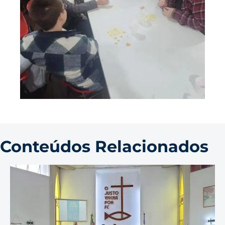
Conteúdos Relacionados