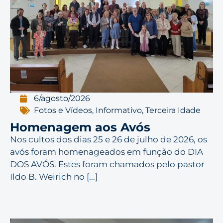
6/agosto/2026
Fotos e Vídeos
,
Informativo
,
Terceira Idade
Homenagem aos Avós
Nos cultos dos dias 25 e 26 de julho de 2026, os
avós foram homenageados em função do DIA
DOS AVÓS. Estes foram chamados pelo pastor
Ildo B. Weirich no [...]