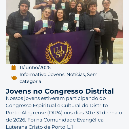
11/junho/2026
Informativo
,
Jovens
,
Notícias
,
Sem
categoria
Jovens no Congresso Distrital
Nossos jovens estiveram participando do
Congresso Espiritual e Cultural do Distrito
Porto-Alegrense (DIPA) nos dias 30 e 31 de maio
de 2026. Foi na Comunidade Evangélica
Luterana Cristo de Porto [...]