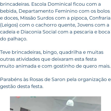
brincadeiras. Escola Dominical ficou com a
bebida, Departamento Feminino com os bolos
e doces, Missão Surdos com a pipoca, Confraria
(Leigos) com o cachorro quente, Jovens com a
cadeia e Diaconia Social com a pescaria e boca
do palhaço.
Teve brincadeiras, bingo, quadrilha e muitas
outras atividades que deixaram esta festa
muito animada e com gostinho de quero mais.
Parabéns às Rosas de Saron pela organização e
gestão desta festa.