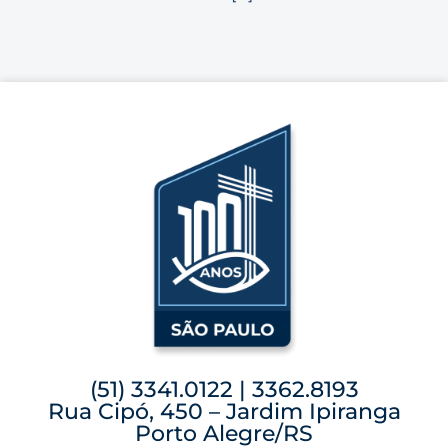
(51) 3341.0122 | 3362.8193
Rua Cipó, 450 – Jardim Ipiranga
Porto Alegre/RS