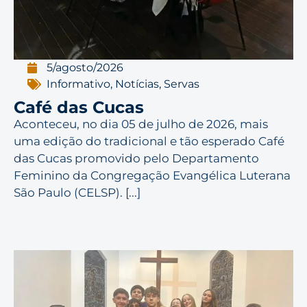
5/agosto/2026
Informativo
,
Notícias
,
Servas
Café das Cucas
Aconteceu, no dia 05 de julho de 2026, mais
uma edição do tradicional e tão esperado Café
das Cucas promovido pelo Departamento
Feminino da Congregação Evangélica Luterana
São Paulo (CELSP). [...]