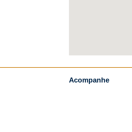
Acompanhe