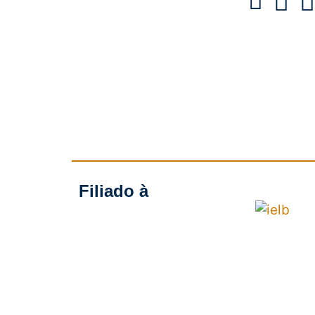
Filiado à