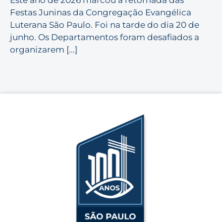
Festas Juninas da Congregação Evangélica
Luterana São Paulo. Foi na tarde do dia 20 de
junho. Os Departamentos foram desafiados a
organizarem [...]