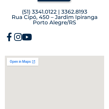
(51) 3341.0122 | 3362.8193
Rua Cipó, 450 – Jardim Ipiranga
Porto Alegre/RS