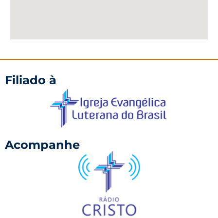
Filiado à
Acompanhe