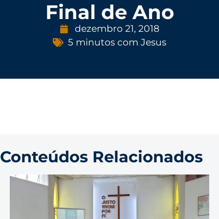
Final de Ano
dezembro 21, 2018
5 minutos com Jesus
Conteúdos Relacionados