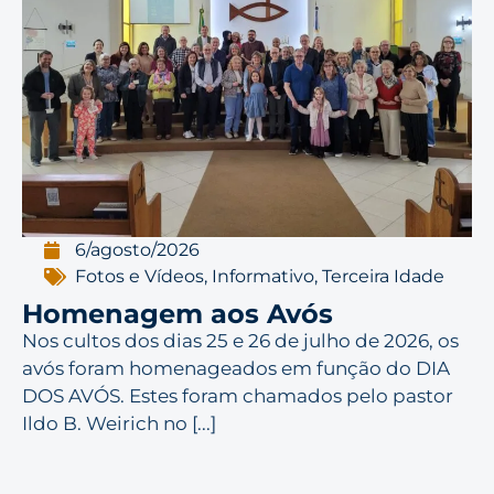
6/agosto/2026
Fotos e Vídeos
,
Informativo
,
Terceira Idade
Homenagem aos Avós
Nos cultos dos dias 25 e 26 de julho de 2026, os
avós foram homenageados em função do DIA
DOS AVÓS. Estes foram chamados pelo pastor
Ildo B. Weirich no [...]