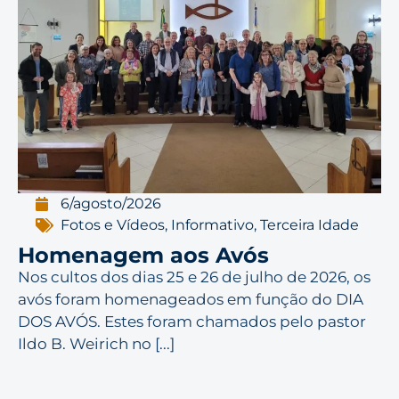
6/agosto/2026
Fotos e Vídeos
,
Informativo
,
Terceira Idade
Homenagem aos Avós
Nos cultos dos dias 25 e 26 de julho de 2026, os
avós foram homenageados em função do DIA
DOS AVÓS. Estes foram chamados pelo pastor
Ildo B. Weirich no [...]