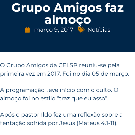
Grupo Amigos faz
almoço
março 9, 2017
Notícias
O Grupo Amigos da CELSP reuniu-se pela
primeira vez em 2017. Foi no dia 05 de março.
A programação teve início com o culto. O
almoço foi no estilo “traz que eu asso”.
Após o pastor Ildo fez uma reflexão sobre a
tentação sofrida por Jesus (Mateus 4.1-11).