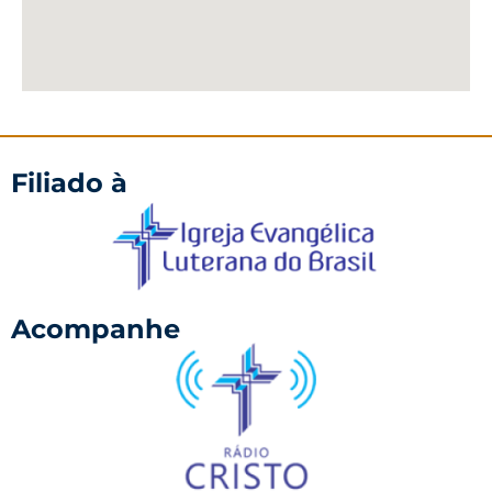
Filiado à
Acompanhe