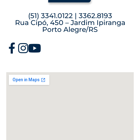
(51) 3341.0122 | 3362.8193
Rua Cipó, 450 – Jardim Ipiranga
Porto Alegre/RS