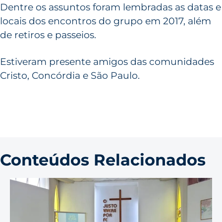
Dentre os assuntos foram lembradas as datas e
locais dos encontros do grupo em 2017, além
de retiros e passeios.
Estiveram presente amigos das comunidades
Cristo, Concórdia e São Paulo.
Conteúdos Relacionados