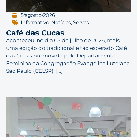
5/agosto/2026
Informativo
,
Notícias
,
Servas
Café das Cucas
Aconteceu, no dia 05 de julho de 2026, mais
uma edição do tradicional e tão esperado Café
das Cucas promovido pelo Departamento
Feminino da Congregação Evangélica Luterana
São Paulo (CELSP). [...]