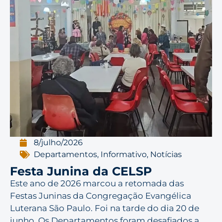
8/julho/2026
Departamentos
,
Informativo
,
Notícias
Festa Junina da CELSP
Este ano de 2026 marcou a retomada das
Festas Juninas da Congregação Evangélica
Luterana São Paulo. Foi na tarde do dia 20 de
junho. Os Departamentos foram desafiados a