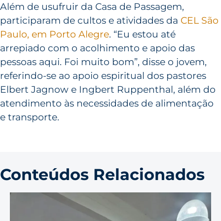
Além de usufruir da Casa de Passagem,
participaram de cultos e atividades da
CEL São
Paulo, em Porto Alegre
. “Eu estou até
arrepiado com o acolhimento e apoio das
pessoas aqui. Foi muito bom”, disse o jovem,
referindo-se ao apoio espiritual dos pastores
Elbert Jagnow e Ingbert Ruppenthal, além do
atendimento às necessidades de alimentação
e transporte.
Conteúdos Relacionados