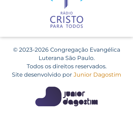
©
2023-2026 Congregação Evangélica
Luterana São Paulo.
Todos os direitos reservados.
Site desenvolvido por
Junior Dagostim