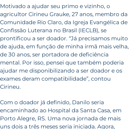
Motivado a ajudar seu primo e vizinho, o
agricultor Cirineu Grauke, 27 anos, membro da
Comunidade Rio Claro, da Igreja Evangélica de
Confissão Luterana no Brasil (IECLB), se
prontificou a ser doador. “Já precisamos muito
de ajuda, em função de minha irmã mais velha,
de 30 anos, ser portadora de deficiência
mental. Por isso, pensei que também poderia
ajudar me disponibilizando a ser doador e os
exames deram compatibilidade”, contou
Cirineu.
Com o doador já definido, Danilo seria
encaminhado ao Hospital da Santa Casa, em
Porto Alegre, RS. Uma nova jornada de mais
uns dois a três meses seria iniciada. Agora,