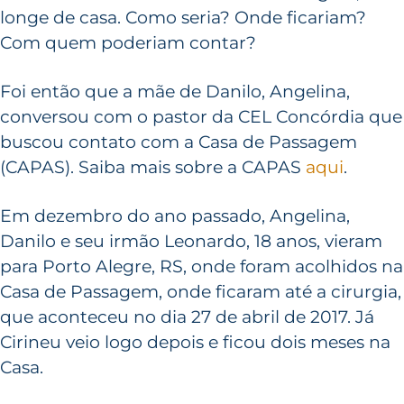
longe de casa. Como seria? Onde ficariam?
Com quem poderiam contar?
Foi então que a mãe de Danilo, Angelina,
conversou com o pastor da CEL Concórdia que
buscou contato com a Casa de Passagem
(CAPAS). Saiba mais sobre a CAPAS
aqui
.
Em dezembro do ano passado, Angelina,
Danilo e seu irmão Leonardo, 18 anos, vieram
para Porto Alegre, RS, onde foram acolhidos na
Casa de Passagem, onde ficaram até a cirurgia,
que aconteceu no dia 27 de abril de 2017. Já
Cirineu veio logo depois e ficou dois meses na
Casa.