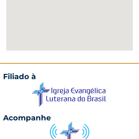
Filiado à
Acompanhe