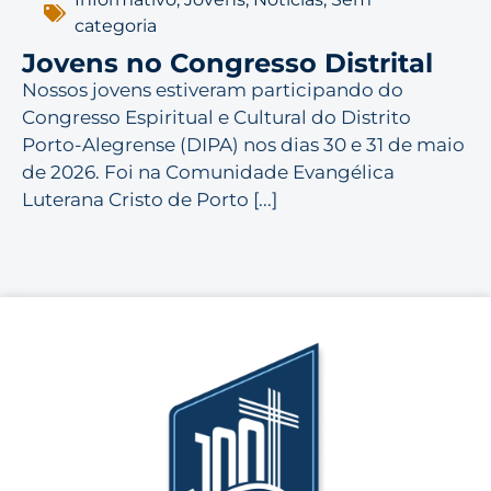
categoria
Jovens no Congresso Distrital
Nossos jovens estiveram participando do
Congresso Espiritual e Cultural do Distrito
Porto-Alegrense (DIPA) nos dias 30 e 31 de maio
de 2026. Foi na Comunidade Evangélica
Luterana Cristo de Porto [...]