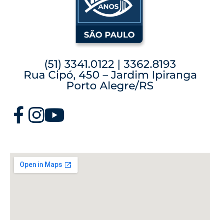
(51) 3341.0122 | 3362.8193
Rua Cipó, 450 – Jardim Ipiranga
Porto Alegre/RS