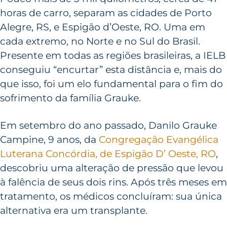
horas de carro, separam as cidades de Porto
Alegre, RS, e Espigão d’Oeste, RO. Uma em
cada extremo, no Norte e no Sul do Brasil.
Presente em todas as regiões brasileiras, a IELB
conseguiu “encurtar” esta distância e, mais do
que isso, foi um elo fundamental para o fim do
sofrimento da família Grauke.
Em setembro do ano passado, Danilo Grauke
Campine, 9 anos, da
Congregação Evangélica
Luterana Concórdia, de Espigão D’ Oeste, RO
,
descobriu uma alteração de pressão que levou
à falência de seus dois rins. Após três meses em
tratamento, os médicos concluíram: sua única
alternativa era um transplante.