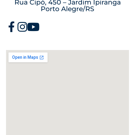
Rua Cipó, 450 – Jardim Ipiranga
Porto Alegre/RS