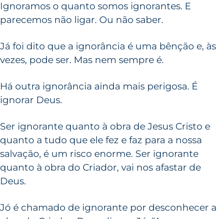
Ignoramos o quanto somos ignorantes. E
parecemos não ligar. Ou não saber.
Já foi dito que a ignorância é uma bênção e, às
vezes, pode ser. Mas nem sempre é.
Há outra ignorância ainda mais perigosa. É
ignorar Deus.
Ser ignorante quanto à obra de Jesus Cristo e
quanto a tudo que ele fez e faz para a nossa
salvação, é um risco enorme. Ser ignorante
quanto à obra do Criador, vai nos afastar de
Deus.
Jó é chamado de ignorante por desconhecer a