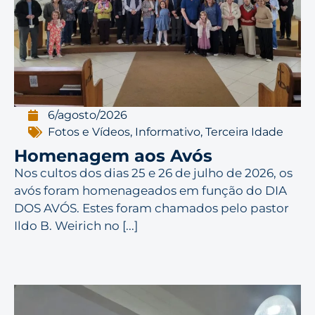
6/agosto/2026
Fotos e Vídeos
,
Informativo
,
Terceira Idade
Homenagem aos Avós
Nos cultos dos dias 25 e 26 de julho de 2026, os
avós foram homenageados em função do DIA
DOS AVÓS. Estes foram chamados pelo pastor
Ildo B. Weirich no [...]