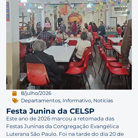
8/julho/2026
Departamentos
,
Informativo
,
Notícias
Festa Junina da CELSP
Este ano de 2026 marcou a retomada das
Festas Juninas da Congregação Evangélica
Luterana São Paulo. Foi na tarde do dia 20 de