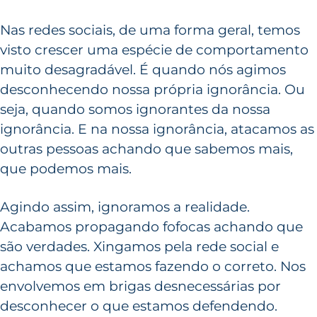
Nas redes sociais, de uma forma geral, temos
visto crescer uma espécie de comportamento
muito desagradável. É quando nós agimos
desconhecendo nossa própria ignorância. Ou
seja, quando somos ignorantes da nossa
ignorância. E na nossa ignorância, atacamos as
outras pessoas achando que sabemos mais,
que podemos mais.
Agindo assim, ignoramos a realidade.
Acabamos propagando fofocas achando que
são verdades. Xingamos pela rede social e
achamos que estamos fazendo o correto. Nos
envolvemos em brigas desnecessárias por
desconhecer o que estamos defendendo.