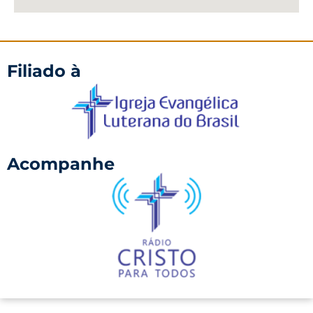
Filiado à
Acompanhe