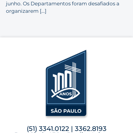
junho. Os Departamentos foram desafiados a
organizarem [...]
(51) 3341.0122 | 3362.8193