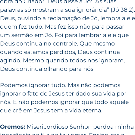
obra do Criador. Deus disse a Jó: “As suas
palavras só mostram a sua ignorância” (Jó 38.2).
Deus, ouvindo a reclamação de Jó, lembra a ele
quem fez tudo. Mas fez isso não para passar
um sermão em Jó. Foi para lembrar a ele que
Deus continua no controle. Que mesmo
quando estamos perdidos, Deus continua
agindo. Mesmo quando todos nos ignoram,
Deus continua olhando para nós.
Podemos ignorar tudo. Mas não podemos
ignorar o fato de Jesus ter dado sua vida por
nós. E não podemos ignorar que todo aquele
que crê em Jesus tem a vida eterna.
Oremos:
Misericordioso Senhor, perdoa minha