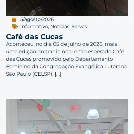
5/agosto/2026
Informativo
,
Notícias
,
Servas
Café das Cucas
Aconteceu, no dia 05 de julho de 2026, mais
uma edição do tradicional e tão esperado Café
das Cucas promovido pelo Departamento
Feminino da Congregação Evangélica Luterana
São Paulo (CELSP). [...]