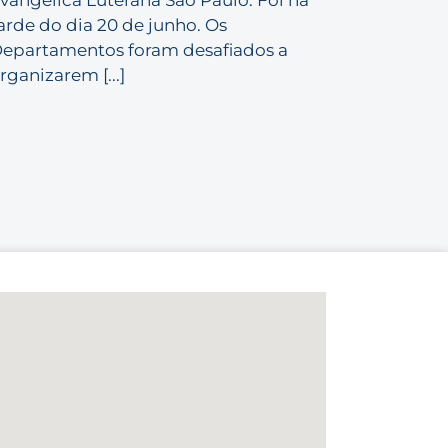
arde do dia 20 de junho. Os
epartamentos foram desafiados a
rganizarem [...]