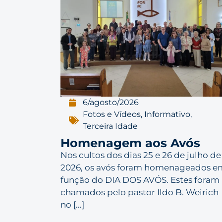
6/agosto/2026
Fotos e Vídeos
,
Informativo
,
Terceira Idade
Homenagem aos Avós
Nos cultos dos dias 25 e 26 de julho de
2026, os avós foram homenageados e
função do DIA DOS AVÓS. Estes foram
chamados pelo pastor Ildo B. Weirich
no [...]