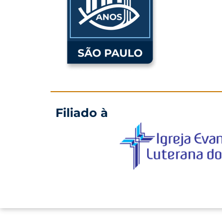
Filiado à