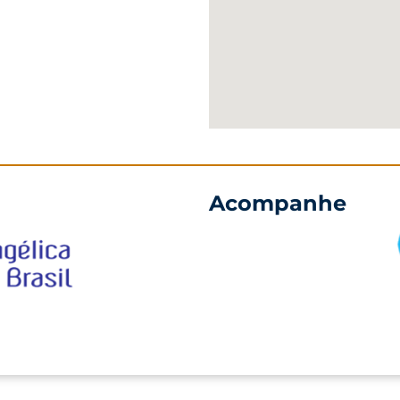
Acompanhe