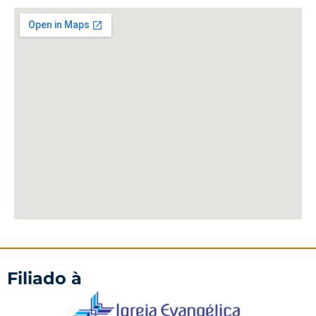
Filiado à