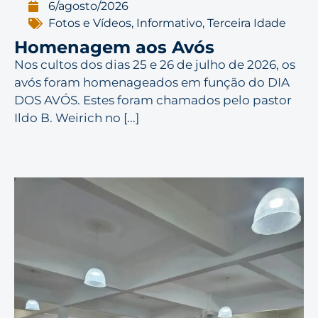
6/agosto/2026
Fotos e Vídeos
,
Informativo
,
Terceira Idade
Homenagem aos Avós
Nos cultos dos dias 25 e 26 de julho de 2026, os
avós foram homenageados em função do DIA
DOS AVÓS. Estes foram chamados pelo pastor
Ildo B. Weirich no [...]