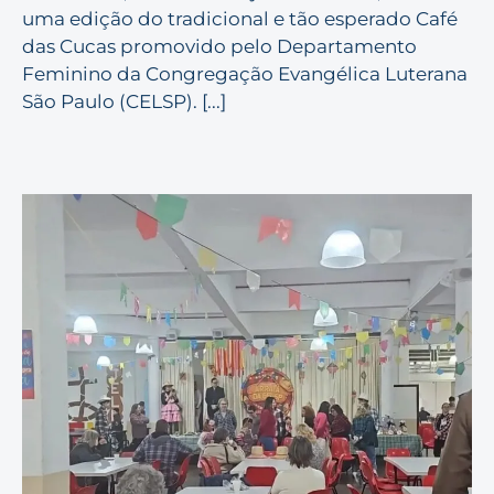
uma edição do tradicional e tão esperado Café
das Cucas promovido pelo Departamento
Feminino da Congregação Evangélica Luterana
São Paulo (CELSP). [...]