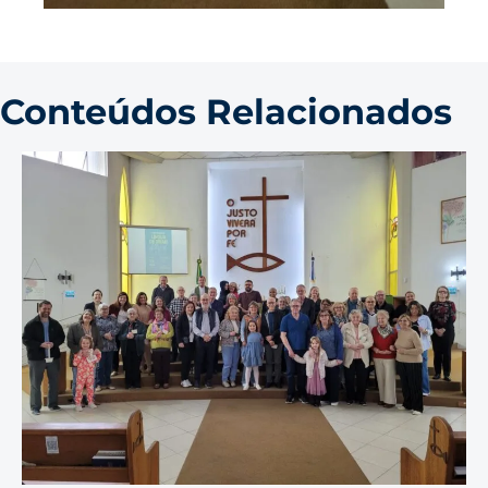
Conteúdos Relacionados