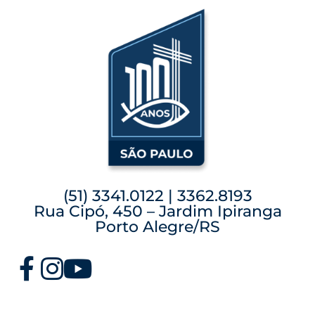
(51) 3341.0122 | 3362.8193
Rua Cipó, 450 – Jardim Ipiranga
Porto Alegre/RS