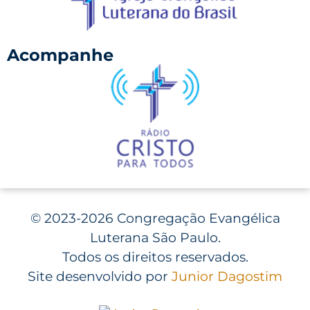
Acompanhe
©
2023-2026 Congregação Evangélica
Luterana São Paulo.
Todos os direitos reservados.
Site desenvolvido por
Junior Dagostim