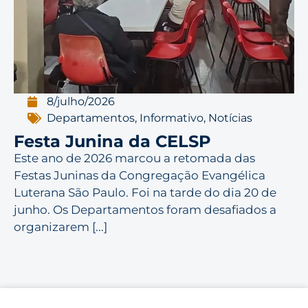
8/julho/2026
Departamentos
,
Informativo
,
Notícias
Festa Junina da CELSP
Este ano de 2026 marcou a retomada das
Festas Juninas da Congregação Evangélica
Luterana São Paulo. Foi na tarde do dia 20 de
junho. Os Departamentos foram desafiados a
organizarem [...]