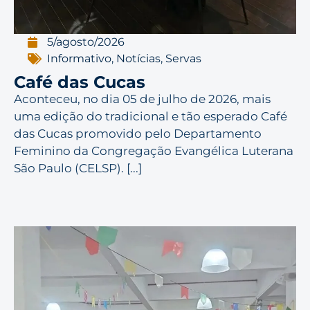
5/agosto/2026
Informativo
,
Notícias
,
Servas
Café das Cucas
Aconteceu, no dia 05 de julho de 2026, mais
uma edição do tradicional e tão esperado Café
das Cucas promovido pelo Departamento
Feminino da Congregação Evangélica Luterana
São Paulo (CELSP). [...]