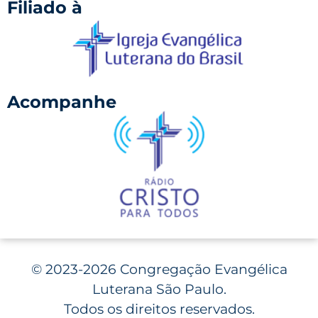
Filiado à
Acompanhe
©
2023-2026 Congregação Evangélica
Luterana São Paulo.
Todos os direitos reservados.