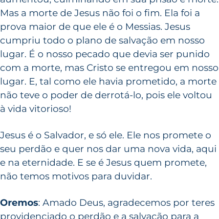
Mas a morte de Jesus não foi o fim. Ela foi a
prova maior de que ele é o Messias. Jesus
cumpriu todo o plano de salvação em nosso
lugar. É o nosso pecado que devia ser punido
com a morte, mas Cristo se entregou em nosso
lugar. E, tal como ele havia prometido, a morte
não teve o poder de derrotá-lo, pois ele voltou
à vida vitorioso!
Jesus é o Salvador, e só ele. Ele nos promete o
seu perdão e quer nos dar uma nova vida, aqui
e na eternidade. E se é Jesus quem promete,
não temos motivos para duvidar.
Oremos
: Amado Deus, agradecemos por teres
providenciado o perdão e a salvação para a