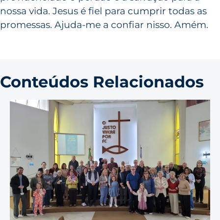
nossa vida. Jesus é fiel para cumprir todas as
promessas. Ajuda-me a confiar nisso. Amém.
Conteúdos Relacionados