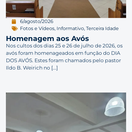
6/agosto/2026
Fotos e Vídeos
,
Informativo
,
Terceira Idade
Homenagem aos Avós
Nos cultos dos dias 25 e 26 de julho de 2026, os
avós foram homenageados em função do DIA
DOS AVÓS. Estes foram chamados pelo pastor
Ildo B. Weirich no [...]