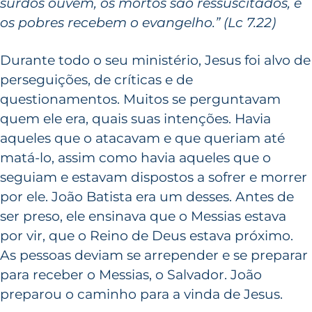
surdos ouvem, os mortos são ressuscitados, e
os pobres recebem o evangelho.” (Lc 7.22)
Durante todo o seu ministério, Jesus foi alvo de
perseguições, de críticas e de
questionamentos. Muitos se perguntavam
quem ele era, quais suas intenções. Havia
aqueles que o atacavam e que queriam até
matá-lo, assim como havia aqueles que o
seguiam e estavam dispostos a sofrer e morrer
por ele. João Batista era um desses. Antes de
ser preso, ele ensinava que o Messias estava
por vir, que o Reino de Deus estava próximo.
As pessoas deviam se arrepender e se preparar
para receber o Messias, o Salvador. João
preparou o caminho para a vinda de Jesus.