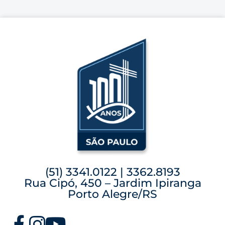
(51) 3341.0122 | 3362.8193
Rua Cipó, 450 – Jardim Ipiranga
Porto Alegre/RS