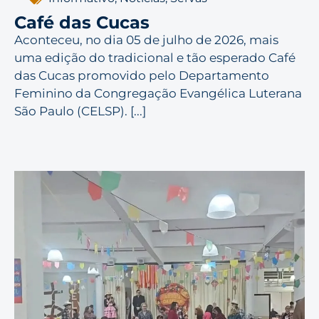
Café das Cucas
Aconteceu, no dia 05 de julho de 2026, mais
uma edição do tradicional e tão esperado Café
das Cucas promovido pelo Departamento
Feminino da Congregação Evangélica Luterana
São Paulo (CELSP). [...]