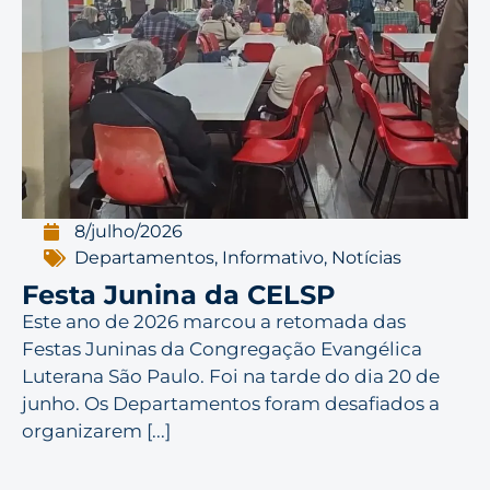
8/julho/2026
Departamentos
,
Informativo
,
Notícias
Festa Junina da CELSP
Este ano de 2026 marcou a retomada das
Festas Juninas da Congregação Evangélica
Luterana São Paulo. Foi na tarde do dia 20 de
junho. Os Departamentos foram desafiados a
organizarem [...]