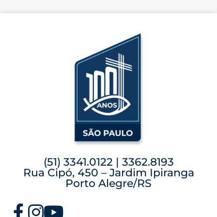
(51) 3341.0122 | 3362.8193
Rua Cipó, 450 – Jardim Ipiranga
Porto Alegre/RS