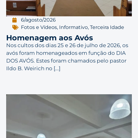
6/agosto/2026
Fotos e Vídeos
,
Informativo
,
Terceira Idade
Homenagem aos Avós
Nos cultos dos dias 25 e 26 de julho de 2026, os
avós foram homenageados em função do DIA
DOS AVÓS. Estes foram chamados pelo pastor
Ildo B. Weirich no [...]