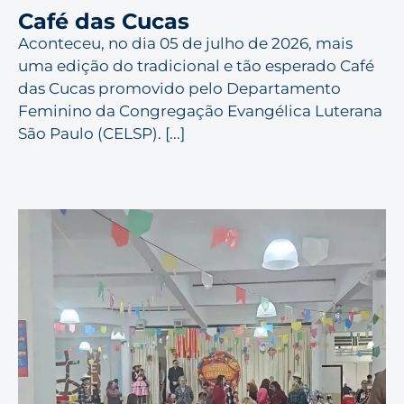
Café das Cucas
Aconteceu, no dia 05 de julho de 2026, mais
uma edição do tradicional e tão esperado Café
das Cucas promovido pelo Departamento
Feminino da Congregação Evangélica Luterana
São Paulo (CELSP). [...]