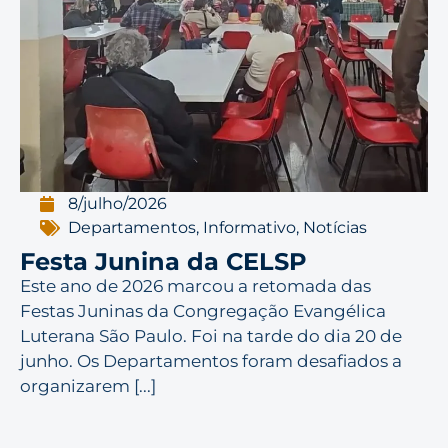
8/julho/2026
Departamentos
,
Informativo
,
Notícias
Festa Junina da CELSP
Este ano de 2026 marcou a retomada das
Festas Juninas da Congregação Evangélica
Luterana São Paulo. Foi na tarde do dia 20 de
junho. Os Departamentos foram desafiados a
organizarem [...]