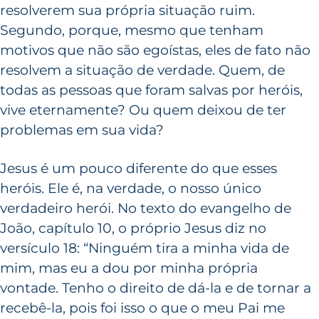
resolverem sua própria situação ruim.
Segundo, porque, mesmo que tenham
motivos que não são egoístas, eles de fato não
resolvem a situação de verdade. Quem, de
todas as pessoas que foram salvas por heróis,
vive eternamente? Ou quem deixou de ter
problemas em sua vida?
Jesus é um pouco diferente do que esses
heróis. Ele é, na verdade, o nosso único
verdadeiro herói. No texto do evangelho de
João, capítulo 10, o próprio Jesus diz no
versículo 18: “Ninguém tira a minha vida de
mim, mas eu a dou por minha própria
vontade. Tenho o direito de dá-la e de tornar a
recebê-la, pois foi isso o que o meu Pai me