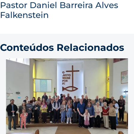
Pastor Daniel Barreira Alves
Falkenstein
Conteúdos Relacionados