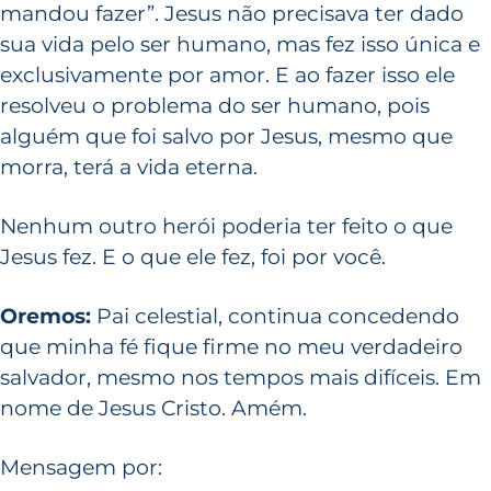
mandou fazer”. Jesus não precisava ter dado
sua vida pelo ser humano, mas fez isso única e
exclusivamente por amor. E ao fazer isso ele
resolveu o problema do ser humano, pois
alguém que foi salvo por Jesus, mesmo que
morra, terá a vida eterna.
Nenhum outro herói poderia ter feito o que
Jesus fez. E o que ele fez, foi por você.
Oremos:
Pai celestial, continua concedendo
que minha fé fique firme no meu verdadeiro
salvador, mesmo nos tempos mais difíceis. Em
nome de Jesus Cristo. Amém.
Mensagem por: