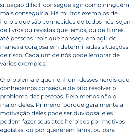
situação difícil, consegue agir como ninguém
mais conseguiria. Há muitos exemplos de
heróis que são conhecidos de todos nós, sejam
de livros ou revistas que lemos, ou de filmes,
até pessoas reais que conseguem agir de
maneira corajosa em determinadas situações
de risco. Cada um de nós pode lembrar de
vários exemplos.
O problema é que nenhum desses heróis que
conhecemos consegue de fato resolver o
problema das pessoas. Pelo menos não o
maior deles. Primeiro, porque geralmente a
motivação deles pode ser duvidosa; eles
podem fazer seus atos heroicos por motivos
egoístas, ou por quererem fama, ou para