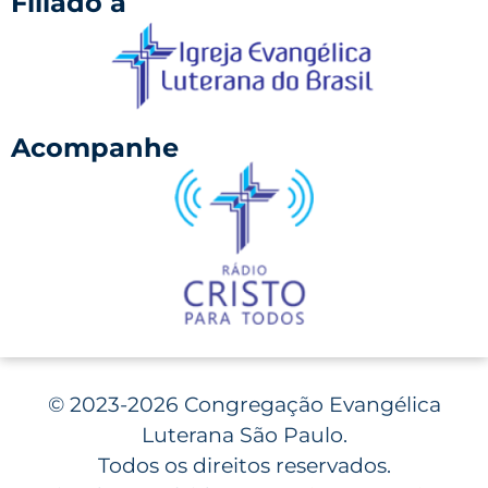
Filiado à
Acompanhe
©
2023-2026 Congregação Evangélica
Luterana São Paulo.
Todos os direitos reservados.