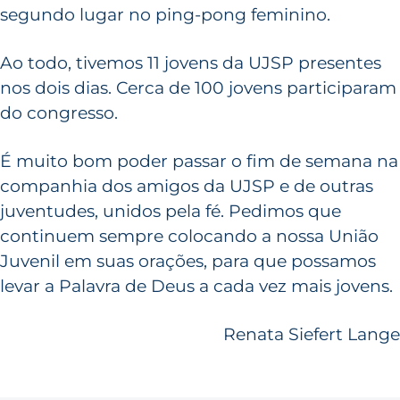
segundo lugar no ping-pong feminino.
Ao todo, tivemos 11 jovens da UJSP presentes
nos dois dias. Cerca de 100 jovens participaram
do congresso.
É muito bom poder passar o fim de semana na
companhia dos amigos da UJSP e de outras
juventudes, unidos pela fé. Pedimos que
continuem sempre colocando a nossa União
Juvenil em suas orações, para que possamos
levar a Palavra de Deus a cada vez mais jovens.
Renata Siefert Lange