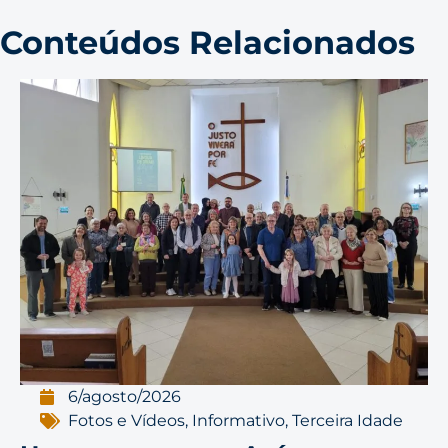
Conteúdos Relacionados
6/agosto/2026
Fotos e Vídeos
,
Informativo
,
Terceira Idade