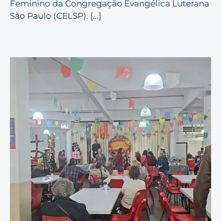
Feminino da Congregação Evangélica Luterana
São Paulo (CELSP). [...]