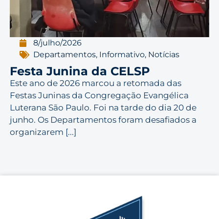
8/julho/2026
Departamentos
,
Informativo
,
Notícias
Festa Junina da CELSP
Este ano de 2026 marcou a retomada das
Festas Juninas da Congregação Evangélica
Luterana São Paulo. Foi na tarde do dia 20 de
junho. Os Departamentos foram desafiados a
organizarem [...]