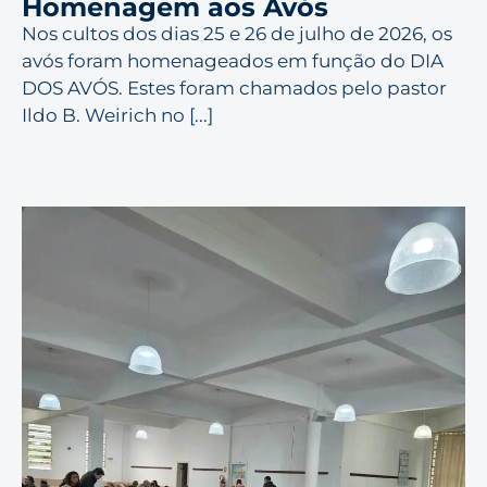
Homenagem aos Avós
Nos cultos dos dias 25 e 26 de julho de 2026, os
avós foram homenageados em função do DIA
DOS AVÓS. Estes foram chamados pelo pastor
Ildo B. Weirich no [...]