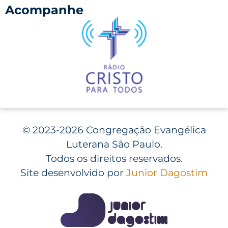
Acompanhe
©
2023-2026 Congregação Evangélica
Luterana São Paulo.
Todos os direitos reservados.
Site desenvolvido por
Junior Dagostim