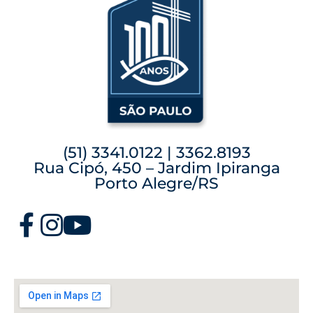
(51) 3341.0122 | 3362.8193
Rua Cipó, 450 – Jardim Ipiranga
Porto Alegre/RS