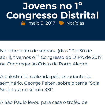
Jovens no 1º
Congresso Distrital
maio 3, 2017
Notícias
No último fim de semana (dias 29 e 30 de
abril), tivemos o 1º Congresso do DIPA de 2017,
na Congregação Cristo de Porto Alegre.
A palestra foi realizada pelo estudante do
seminário, George Felten, sobre o tema “Sola
Scriptura no século XXI”.
A São Paulo levou para casa o troféu de