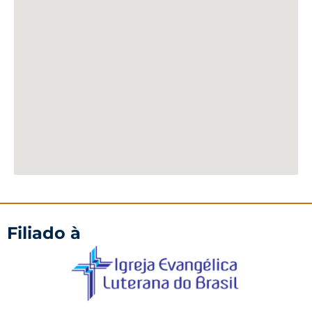
Filiado à