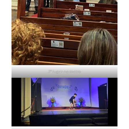
3º lugar no teatro