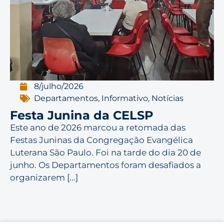
8/julho/2026
Departamentos
,
Informativo
,
Notícias
Festa Junina da CELSP
Este ano de 2026 marcou a retomada das
Festas Juninas da Congregação Evangélica
Luterana São Paulo. Foi na tarde do dia 20 de
junho. Os Departamentos foram desafiados a
organizarem [...]