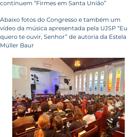
continuem “Firmes em Santa União”
Abaixo fotos do Congresso e também um
vídeo da música apresentada pela UJSP “Eu
quero te ouvir, Senhor” de autoria da Estela
Müller Baur