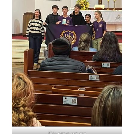
2º lugar na esquete