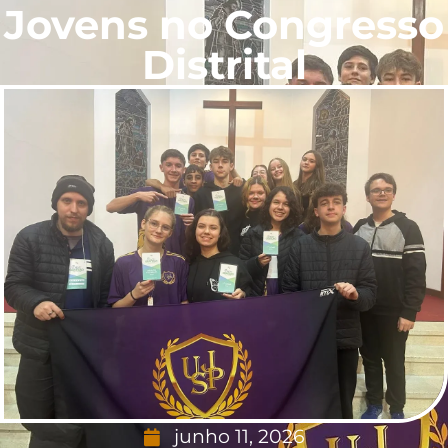
Jovens no Congresso
Distrital
junho 11, 2026