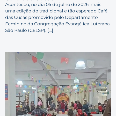
Aconteceu, no dia 05 de julho de 2026, mais
uma edição do tradicional e tão esperado Café
das Cucas promovido pelo Departamento
Feminino da Congregação Evangélica Luterana
São Paulo (CELSP). [...]