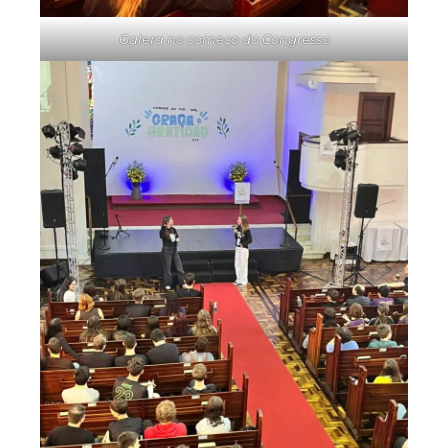
Galera no começo do Congresso