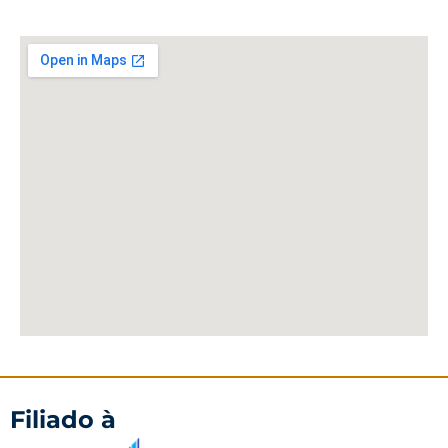
Filiado à