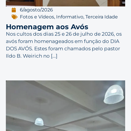
6/agosto/2026
Fotos e Vídeos
,
Informativo
,
Terceira Idade
Homenagem aos Avós
Nos cultos dos dias 25 e 26 de julho de 2026, os
avós foram homenageados em função do DIA
DOS AVÓS. Estes foram chamados pelo pastor
Ildo B. Weirich no [...]