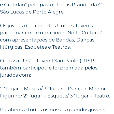
e Gratidão” pelo pastor Lucas Prando da Cel.
São Lucas de Porto Alegre.
Os jovens de diferentes Uniões Juvenis
participaram de uma linda “Noite Cultural”
com apresentações de Bandas, Danças
litúrgicas, Esquetes e Teatros.
O nossa União Juvenil São Paulo (UJSP)
também participou e foi premiada pelos
jurados com:
2º lugar – Música/ 3º lugar – Dança e Melhor
Figurino/ 2º lugar – Esquete/ 3º lugar – Teatro.
Parabéns a todos os nossos queridos jovens e