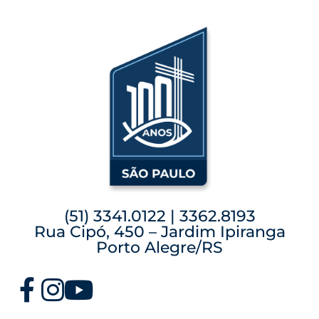
(51) 3341.0122 | 3362.8193
Rua Cipó, 450 – Jardim Ipiranga
Porto Alegre/RS