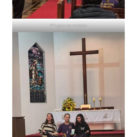
2º lugar na música