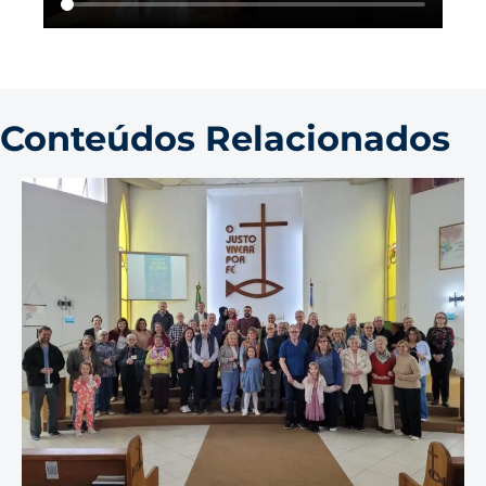
Conteúdos Relacionados