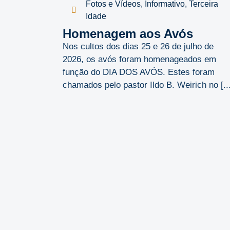
Fotos e Vídeos
,
Informativo
,
Terceira
Idade
Homenagem aos Avós
Nos cultos dos dias 25 e 26 de julho de
2026, os avós foram homenageados em
função do DIA DOS AVÓS. Estes foram
chamados pelo pastor Ildo B. Weirich no [...