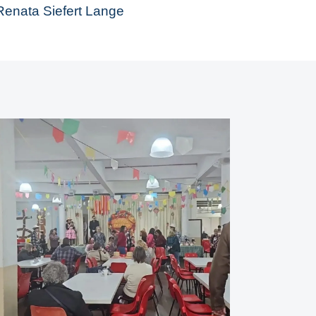
Renata Siefert Lange