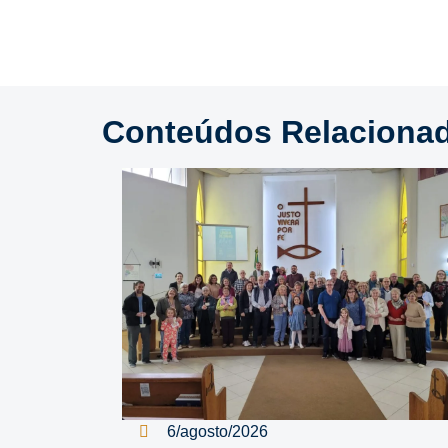
Conteúdos Relaciona
6/agosto/2026