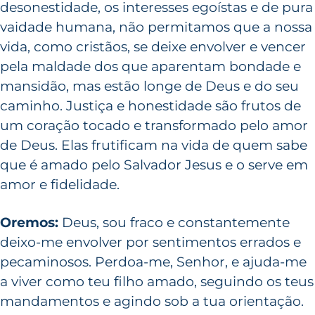
desonestidade, os interesses egoístas e de pura
vaidade humana, não permitamos que a nossa
vida, como cristãos, se deixe envolver e vencer
pela maldade dos que aparentam bondade e
mansidão, mas estão longe de Deus e do seu
caminho. Justiça e honestidade são frutos de
um coração tocado e transformado pelo amor
de Deus. Elas frutificam na vida de quem sabe
que é amado pelo Salvador Jesus e o serve em
amor e fidelidade.
Oremos:
Deus, sou fraco e constantemente
deixo-me envolver por sentimentos errados e
pecaminosos. Perdoa-me, Senhor, e ajuda-me
a viver como teu filho amado, seguindo os teus
mandamentos e agindo sob a tua orientação.