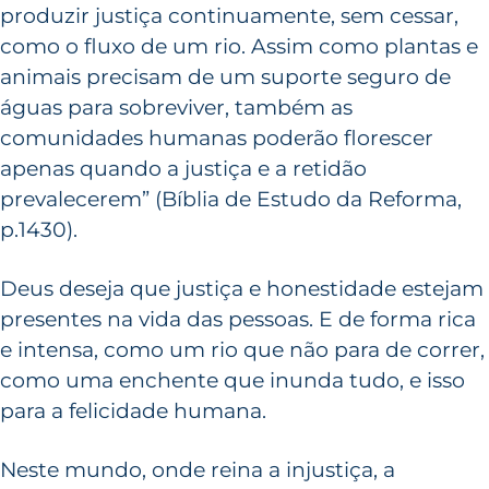
produzir justiça continuamente, sem cessar,
como o fluxo de um rio. Assim como plantas e
animais precisam de um suporte seguro de
águas para sobreviver, também as
comunidades humanas poderão florescer
apenas quando a justiça e a retidão
prevalecerem” (Bíblia de Estudo da Reforma,
p.1430).
Deus deseja que justiça e honestidade estejam
presentes na vida das pessoas. E de forma rica
e intensa, como um rio que não para de correr,
como uma enchente que inunda tudo, e isso
para a felicidade humana.
Neste mundo, onde reina a injustiça, a