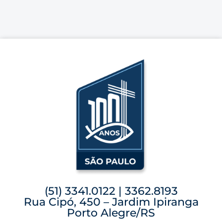
(51) 3341.0122 | 3362.8193
Rua Cipó, 450 – Jardim Ipiranga
Porto Alegre/RS