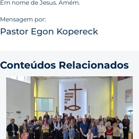
Em nome de Jesus. Amém.
Mensagem por:
Pastor Egon Kopereck
Conteúdos Relacionados