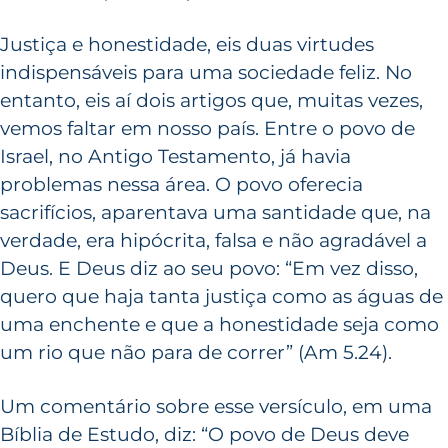
Justiça e honestidade, eis duas virtudes
indispensáveis para uma sociedade feliz. No
entanto, eis aí dois artigos que, muitas vezes,
vemos faltar em nosso país. Entre o povo de
Israel, no Antigo Testamento, já havia
problemas nessa área. O povo oferecia
sacrifícios, aparentava uma santidade que, na
verdade, era hipócrita, falsa e não agradável a
Deus. E Deus diz ao seu povo: “Em vez disso,
quero que haja tanta justiça como as águas de
uma enchente e que a honestidade seja como
um rio que não para de correr” (Am 5.24).
Um comentário sobre esse versículo, em uma
Bíblia de Estudo, diz: “O povo de Deus deve