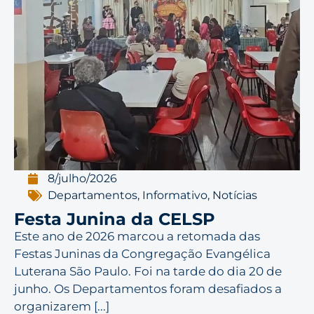
8/julho/2026
Departamentos
,
Informativo
,
Notícias
Festa Junina da CELSP
Este ano de 2026 marcou a retomada das
Festas Juninas da Congregação Evangélica
Luterana São Paulo. Foi na tarde do dia 20 de
junho. Os Departamentos foram desafiados a
organizarem [...]