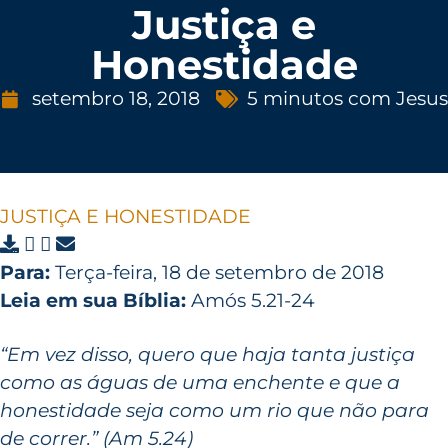
Justiça e
Honestidade
setembro 18, 2018
5 minutos com Jesus
JUSTIÇA E HONESTIDADE
Para:
Terça-feira, 18 de setembro de 2018
Leia em sua Bíblia:
Amós 5.21-24
“Em vez disso, quero que haja tanta justiça
como as águas de uma enchente e que a
honestidade seja como um rio que não para
de correr.” (Am 5.24)