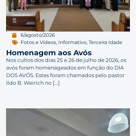
6/agosto/2026
Fotos e Vídeos
,
Informativo
,
Terceira Idade
Homenagem aos Avós
Nos cultos dos dias 25 e 26 de julho de 2026, os
avós foram homenageados em função do DIA
DOS AVÓS. Estes foram chamados pelo pastor
Ildo B. Weirich no [...]