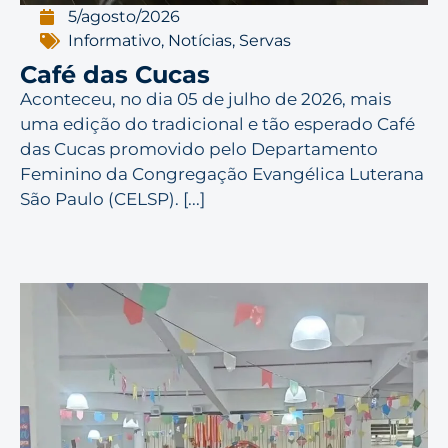
5/agosto/2026
Informativo
,
Notícias
,
Servas
Café das Cucas
Aconteceu, no dia 05 de julho de 2026, mais
uma edição do tradicional e tão esperado Café
das Cucas promovido pelo Departamento
Feminino da Congregação Evangélica Luterana
São Paulo (CELSP). [...]