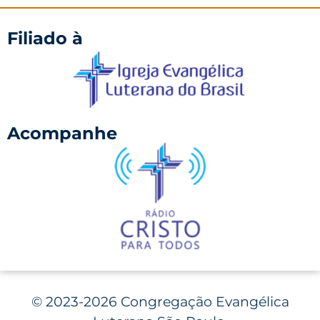
Filiado à
Acompanhe
©
2023-2026 Congregação Evangélica