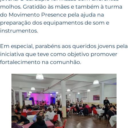
molhos. Gratidão às mães e também à turma
do Movimento Presence pela ajuda na
preparação dos equipamentos de som e
instrumentos.
Em especial, parabéns aos queridos jovens pela
iniciativa que teve como objetivo promover
fortalecimento na comunhão.