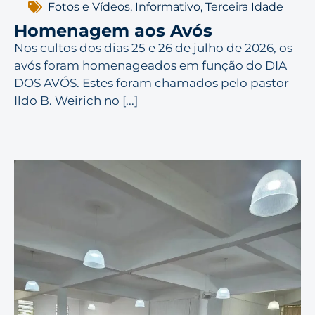
Fotos e Vídeos
,
Informativo
,
Terceira Idade
Homenagem aos Avós
Nos cultos dos dias 25 e 26 de julho de 2026, os
avós foram homenageados em função do DIA
DOS AVÓS. Estes foram chamados pelo pastor
Ildo B. Weirich no [...]