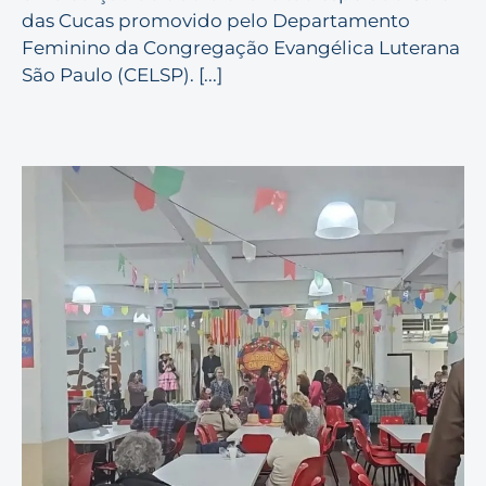
das Cucas promovido pelo Departamento
Feminino da Congregação Evangélica Luterana
São Paulo (CELSP). [...]