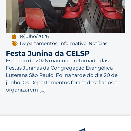
8/julho/2026
Departamentos
,
Informativo
,
Notícias
Festa Junina da CELSP
Este ano de 2026 marcou a retomada das
Festas Juninas da Congregação Evangélica
Luterana São Paulo. Foi na tarde do dia 20 de
junho. Os Departamentos foram desafiados a
organizarem [...]