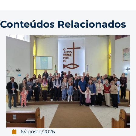
Conteúdos Relacionados
6/agosto/2026