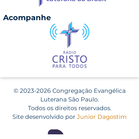
Acompanhe
©
2023-2026 Congregação Evangélica
Luterana São Paulo.
Todos os direitos reservados.
Site desenvolvido por
Junior Dagostim