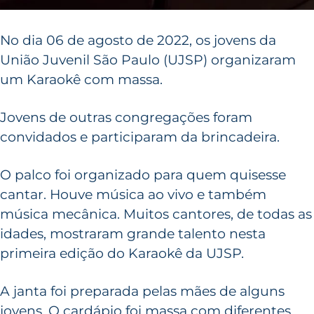
No dia 06 de agosto de 2022, os jovens da
União Juvenil São Paulo (UJSP) organizaram
um Karaokê com massa.
Jovens de outras congregações foram
convidados e participaram da brincadeira.
O palco foi organizado para quem quisesse
cantar. Houve música ao vivo e também
música mecânica. Muitos cantores, de todas as
idades, mostraram grande talento nesta
primeira edição do Karaokê da UJSP.
A janta foi preparada pelas mães de alguns
jovens. O cardápio foi massa com diferentes