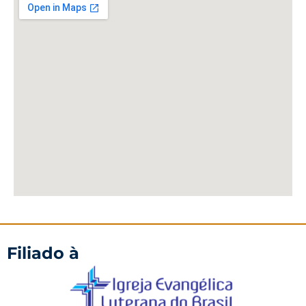
Filiado à