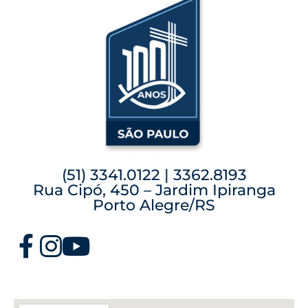
(51) 3341.0122 | 3362.8193
Rua Cipó, 450 – Jardim Ipiranga
Porto Alegre/RS