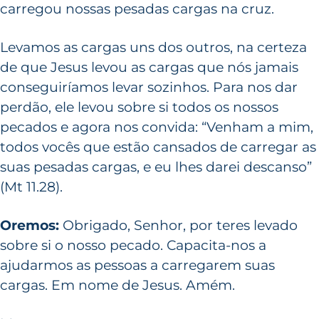
carregou nossas pesadas cargas na cruz.
Levamos as cargas uns dos outros, na certeza
de que Jesus levou as cargas que nós jamais
conseguiríamos levar sozinhos. Para nos dar
perdão, ele levou sobre si todos os nossos
pecados e agora nos convida: “Venham a mim,
todos vocês que estão cansados de carregar as
suas pesadas cargas, e eu lhes darei descanso”
(Mt 11.28).
Oremos:
Obrigado, Senhor, por teres levado
sobre si o nosso pecado. Capacita-nos a
ajudarmos as pessoas a carregarem suas
cargas. Em nome de Jesus. Amém.