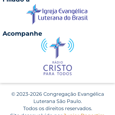
Acompanhe
©
2023-2026 Congregação Evangélica
Luterana São Paulo.
Todos os direitos reservados.