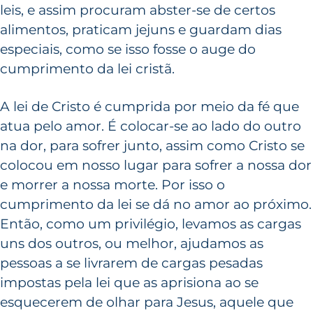
leis, e assim procuram abster-se de certos
alimentos, praticam jejuns e guardam dias
especiais, como se isso fosse o auge do
cumprimento da lei cristã.
A lei de Cristo é cumprida por meio da fé que
atua pelo amor. É colocar-se ao lado do outro
na dor, para sofrer junto, assim como Cristo se
colocou em nosso lugar para sofrer a nossa dor
e morrer a nossa morte. Por isso o
cumprimento da lei se dá no amor ao próximo.
Então, como um privilégio, levamos as cargas
uns dos outros, ou melhor, ajudamos as
pessoas a se livrarem de cargas pesadas
impostas pela lei que as aprisiona ao se
esquecerem de olhar para Jesus, aquele que