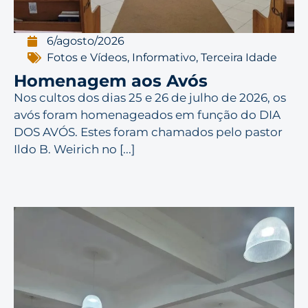
6/agosto/2026
Fotos e Vídeos
,
Informativo
,
Terceira Idade
Homenagem aos Avós
Nos cultos dos dias 25 e 26 de julho de 2026, os
avós foram homenageados em função do DIA
DOS AVÓS. Estes foram chamados pelo pastor
Ildo B. Weirich no [...]