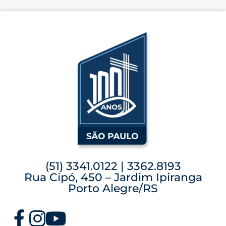
(51) 3341.0122 | 3362.8193
Rua Cipó, 450 – Jardim Ipiranga
Porto Alegre/RS