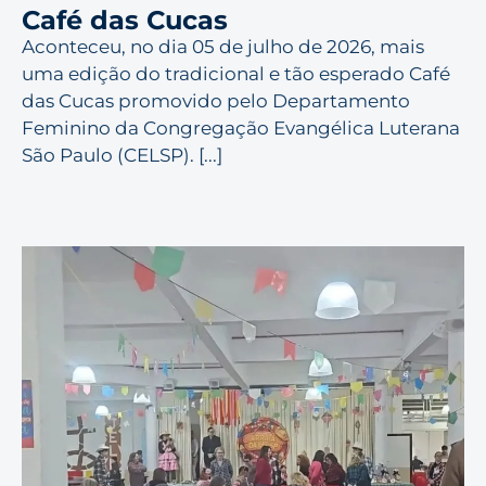
Café das Cucas
Aconteceu, no dia 05 de julho de 2026, mais
uma edição do tradicional e tão esperado Café
das Cucas promovido pelo Departamento
Feminino da Congregação Evangélica Luterana
São Paulo (CELSP). [...]