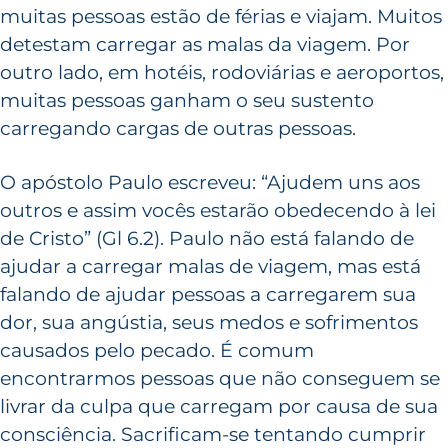
muitas pessoas estão de férias e viajam. Muitos
detestam carregar as malas da viagem. Por
outro lado, em hotéis, rodoviárias e aeroportos,
muitas pessoas ganham o seu sustento
carregando cargas de outras pessoas.
O apóstolo Paulo escreveu: “Ajudem uns aos
outros e assim vocês estarão obedecendo à lei
de Cristo” (Gl 6.2). Paulo não está falando de
ajudar a carregar malas de viagem, mas está
falando de ajudar pessoas a carregarem sua
dor, sua angústia, seus medos e sofrimentos
causados pelo pecado. É comum
encontrarmos pessoas que não conseguem se
livrar da culpa que carregam por causa de sua
consciência. Sacrificam-se tentando cumprir