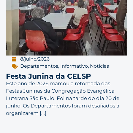
8/julho/2026
Departamentos
,
Informativo
,
Notícias
Festa Junina da CELSP
Este ano de 2026 marcou a retomada das
Festas Juninas da Congregação Evangélica
Luterana São Paulo. Foi na tarde do dia 20 de
junho. Os Departamentos foram desafiados a
organizarem [...]