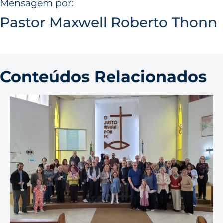
Mensagem por:
Pastor Maxwell Roberto Thonn
Conteúdos Relacionados