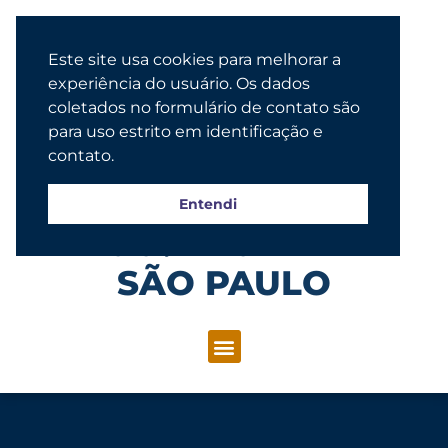
Este site usa cookies para melhorar a
experiência do usuário. Os dados
coletados no formulário de contato são
para uso estrito em identificação e
contato.
Entendi
Congregação Evangélica Luterana
SÃO PAULO