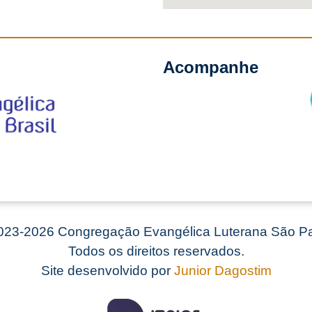
Acompanhe
23-2026 Congregação Evangélica Luterana São Pa
Todos os direitos reservados.
Site desenvolvido por
Junior Dagostim