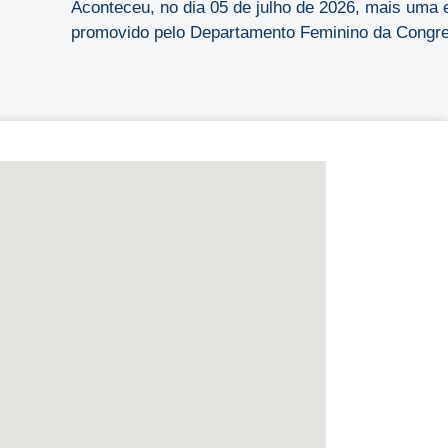
Aconteceu, no dia 05 de julho de 2026, mais uma 
promovido pelo Departamento Feminino da Congreg