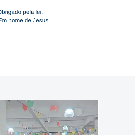
brigado pela lei,
. Em nome de Jesus.