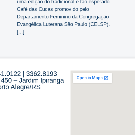
uma edição do tradicional e tão esperado
Café das Cucas promovido pelo
Departamento Feminino da Congregação
Evangélica Luterana São Paulo (CELSP).
[...]
41.0122 | 3362.8193
 450 – Jardim Ipiranga
rto Alegre/RS