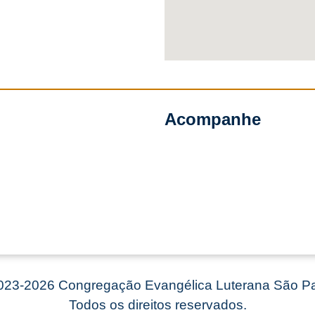
Acompanhe
23-2026 Congregação Evangélica Luterana São Pa
Todos os direitos reservados.