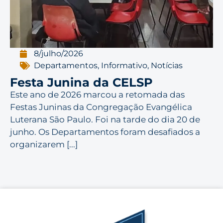
8/julho/2026
Departamentos
,
Informativo
,
Notícias
Festa Junina da CELSP
Este ano de 2026 marcou a retomada das
Festas Juninas da Congregação Evangélica
Luterana São Paulo. Foi na tarde do dia 20 de
junho. Os Departamentos foram desafiados a
organizarem [...]