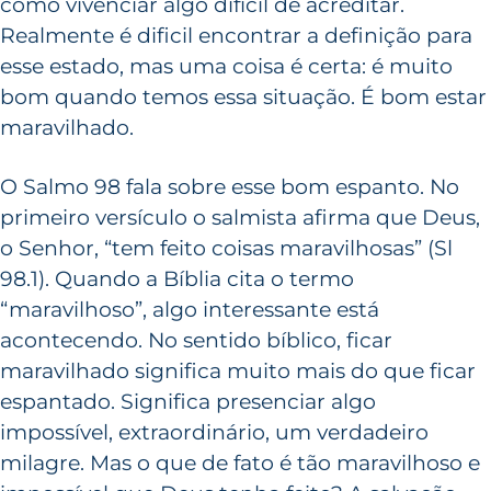
como vivenciar algo difícil de acreditar.
Realmente é dificil encontrar a definição para
esse estado, mas uma coisa é certa: é muito
bom quando temos essa situação. É bom estar
maravilhado.
O Salmo 98 fala sobre esse bom espanto. No
primeiro versículo o salmista afirma que Deus,
o Senhor, “tem feito coisas maravilhosas” (Sl
98.1). Quando a Bíblia cita o termo
“maravilhoso”, algo interessante está
acontecendo. No sentido bíblico, ficar
maravilhado significa muito mais do que ficar
espantado. Significa presenciar algo
impossível, extraordinário, um verdadeiro
milagre. Mas o que de fato é tão maravilhoso e