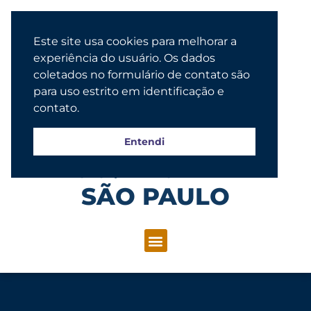
Este site usa cookies para melhorar a
experiência do usuário. Os dados
coletados no formulário de contato são
para uso estrito em identificação e
contato.
Entendi
Congregação Evangélica Luterana
SÃO PAULO