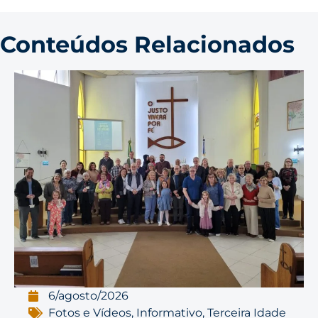
Conteúdos Relacionados
6/agosto/2026
Fotos e Vídeos
,
Informativo
,
Terceira Idade