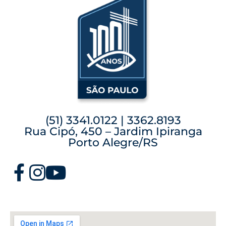
(51) 3341.0122 | 3362.8193
Rua Cipó, 450 – Jardim Ipiranga
Porto Alegre/RS