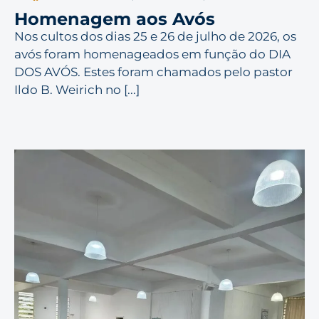
Homenagem aos Avós
Nos cultos dos dias 25 e 26 de julho de 2026, os
avós foram homenageados em função do DIA
DOS AVÓS. Estes foram chamados pelo pastor
Ildo B. Weirich no [...]