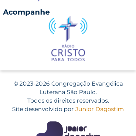
Acompanhe
©
2023-2026 Congregação Evangélica
Luterana São Paulo.
Todos os direitos reservados.
Site desenvolvido por
Junior Dagostim