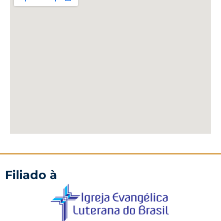
Filiado à