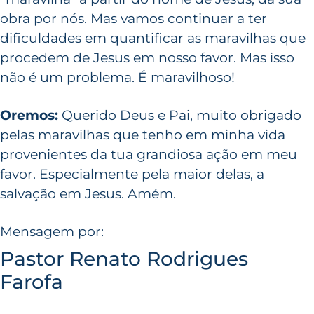
obra por nós. Mas vamos continuar a ter
dificuldades em quantificar as maravilhas que
procedem de Jesus em nosso favor. Mas isso
não é um problema. É maravilhoso!
Oremos:
Querido Deus e Pai, muito obrigado
pelas maravilhas que tenho em minha vida
provenientes da tua grandiosa ação em meu
favor. Especialmente pela maior delas, a
salvação em Jesus. Amém.
Mensagem por:
Pastor Renato Rodrigues
Farofa