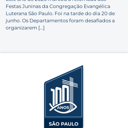
Festas Juninas da Congregação Evangélica
Luterana São Paulo. Foi na tarde do dia 20 de
junho. Os Departamentos foram desafiados a
organizarem [...]