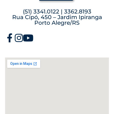
(51) 3341.0122 | 3362.8193
Rua Cipó, 450 – Jardim Ipiranga
Porto Alegre/RS