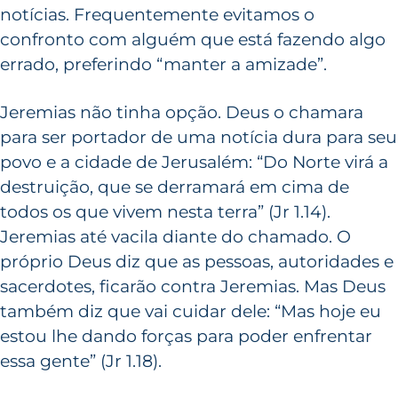
notícias. Frequentemente evitamos o
confronto com alguém que está fazendo algo
errado, preferindo “manter a amizade”.
Jeremias não tinha opção. Deus o chamara
para ser portador de uma notícia dura para seu
povo e a cidade de Jerusalém: “Do Norte virá a
destruição, que se derramará em cima de
todos os que vivem nesta terra” (Jr 1.14).
Jeremias até vacila diante do chamado. O
próprio Deus diz que as pessoas, autoridades e
sacerdotes, ficarão contra Jeremias. Mas Deus
também diz que vai cuidar dele: “Mas hoje eu
estou lhe dando forças para poder enfrentar
essa gente” (Jr 1.18).