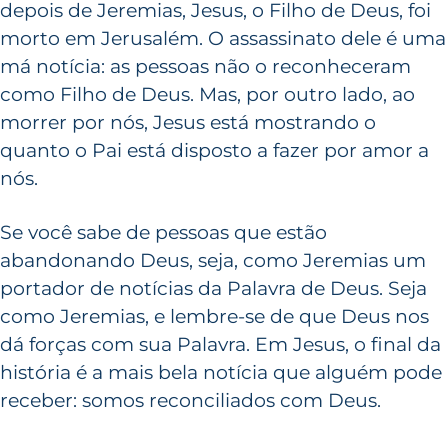
depois de Jeremias, Jesus, o Filho de Deus, foi
morto em Jerusalém. O assassinato dele é uma
má notícia: as pessoas não o reconheceram
como Filho de Deus. Mas, por outro lado, ao
morrer por nós, Jesus está mostrando o
quanto o Pai está disposto a fazer por amor a
nós.
Se você sabe de pessoas que estão
abandonando Deus, seja, como Jeremias um
portador de notícias da Palavra de Deus. Seja
como Jeremias, e lembre-se de que Deus nos
dá forças com sua Palavra. Em Jesus, o final da
história é a mais bela notícia que alguém pode
receber: somos reconciliados com Deus.