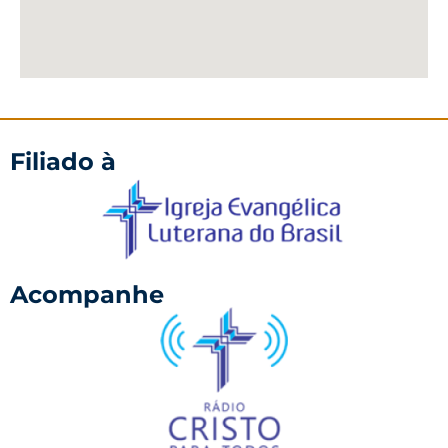
Filiado à
Acompanhe