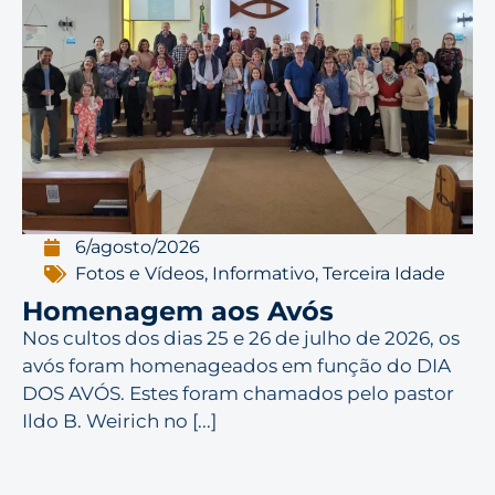
6/agosto/2026
Fotos e Vídeos
,
Informativo
,
Terceira Idade
Homenagem aos Avós
Nos cultos dos dias 25 e 26 de julho de 2026, os
avós foram homenageados em função do DIA
DOS AVÓS. Estes foram chamados pelo pastor
Ildo B. Weirich no [...]