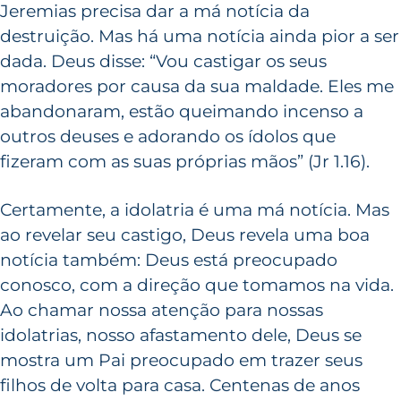
Jeremias precisa dar a má notícia da
destruição. Mas há uma notícia ainda pior a ser
dada. Deus disse: “Vou castigar os seus
moradores por causa da sua maldade. Eles me
abandonaram, estão queimando incenso a
outros deuses e adorando os ídolos que
fizeram com as suas próprias mãos” (Jr 1.16).
Certamente, a idolatria é uma má notícia. Mas
ao revelar seu castigo, Deus revela uma boa
notícia também: Deus está preocupado
conosco, com a direção que tomamos na vida.
Ao chamar nossa atenção para nossas
idolatrias, nosso afastamento dele, Deus se
mostra um Pai preocupado em trazer seus
filhos de volta para casa. Centenas de anos