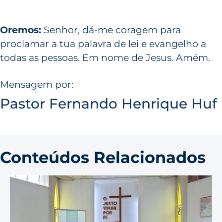
Oremos:
Senhor, dá-me coragem para
proclamar a tua palavra de lei e evangelho a
todas as pessoas. Em nome de Jesus. Amém.
Mensagem por:
Pastor Fernando Henrique Huf
Conteúdos Relacionados