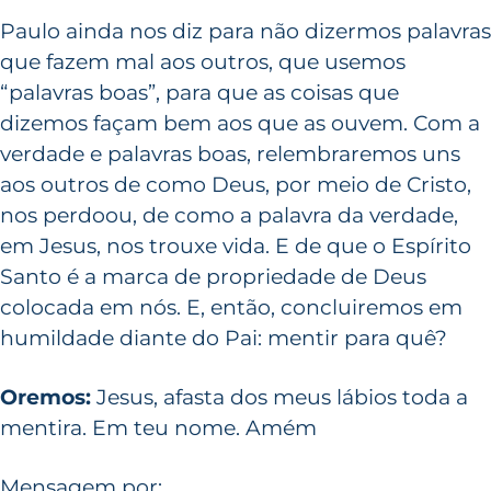
Paulo ainda nos diz para não dizermos palavras
que fazem mal aos outros, que usemos
“palavras boas”, para que as coisas que
dizemos façam bem aos que as ouvem. Com a
verdade e palavras boas, relembraremos uns
aos outros de como Deus, por meio de Cristo,
nos perdoou, de como a palavra da verdade,
em Jesus, nos trouxe vida. E de que o Espírito
Santo é a marca de propriedade de Deus
colocada em nós. E, então, concluiremos em
humildade diante do Pai: mentir para quê?
Oremos:
Jesus, afasta dos meus lábios toda a
mentira. Em teu nome. Amém
Mensagem por: