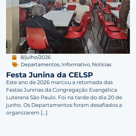
8/julho/2026
Departamentos
,
Informativo
,
Notícias
Festa Junina da CELSP
Este ano de 2026 marcou a retomada das
Festas Juninas da Congregação Evangélica
Luterana São Paulo. Foi na tarde do dia 20 de
junho. Os Departamentos foram desafiados a
organizarem [...]