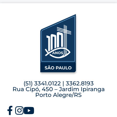
(51) 3341.0122 | 3362.8193
Rua Cipó, 450 – Jardim Ipiranga
Porto Alegre/RS