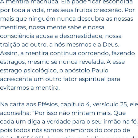
A mentira machuca. Ela pode ficar escondida
por toda a vida, mas seus frutos crescerão. Por
mais que ninguém nunca descubra as nossas
mentiras, nossa mente sabe e nossa
consciência acusa a desonestidade, nossa
traição ao outro, a nós mesmos e a Deus.
Assim, a mentira continua corroendo, fazendo
estragos, mesmo se nunca revelada. A esse
estrago psicológico, o apóstolo Paulo
acrescenta um outro fator espiritual para
evitarmos a mentira.
Na carta aos Efésios, capítulo 4, versículo 25, ele
aconselha: “Por isso não mintam mais. Que
cada um diga a verdade para o seu irmão na fé,
pois todos nós somos membros do corpo de