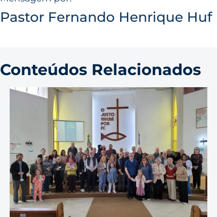
Pastor Fernando Henrique Huf
Conteúdos Relacionados