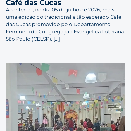
Café das Cucas
Aconteceu, no dia 05 de julho de 2026, mais
uma edição do tradicional e tão esperado Café
das Cucas promovido pelo Departamento
Feminino da Congregação Evangélica Luterana
São Paulo (CELSP). [...]