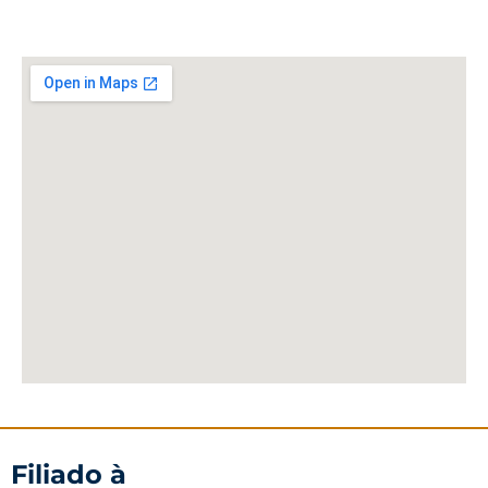
Filiado à