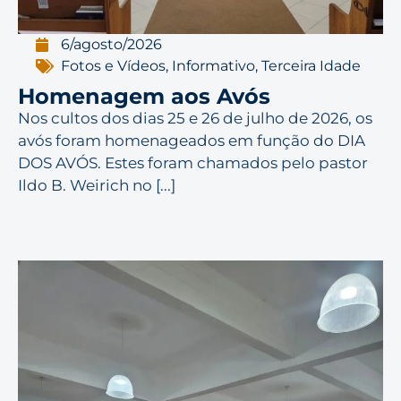
6/agosto/2026
Fotos e Vídeos
,
Informativo
,
Terceira Idade
Homenagem aos Avós
Nos cultos dos dias 25 e 26 de julho de 2026, os
avós foram homenageados em função do DIA
DOS AVÓS. Estes foram chamados pelo pastor
Ildo B. Weirich no [...]