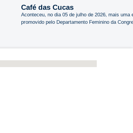
Café das Cucas
Aconteceu, no dia 05 de julho de 2026, mais uma 
promovido pelo Departamento Feminino da Congreg