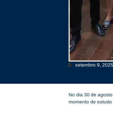
setembro 9, 202
No dia 30 de agosto
momento de estudo 