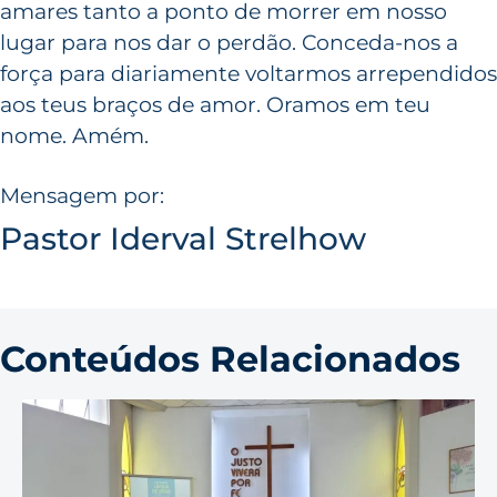
amares tanto a ponto de morrer em nosso
lugar para nos dar o perdão. Conceda-nos a
força para diariamente voltarmos arrependidos
aos teus braços de amor. Oramos em teu
nome. Amém.
Mensagem por:
Pastor Iderval Strelhow
Conteúdos Relacionados