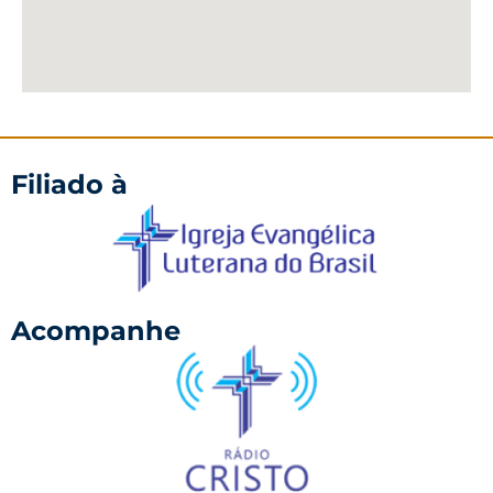
Filiado à
Acompanhe