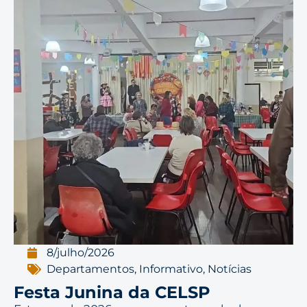
8/julho/2026
Departamentos
,
Informativo
,
Notícias
Festa Junina da CELSP