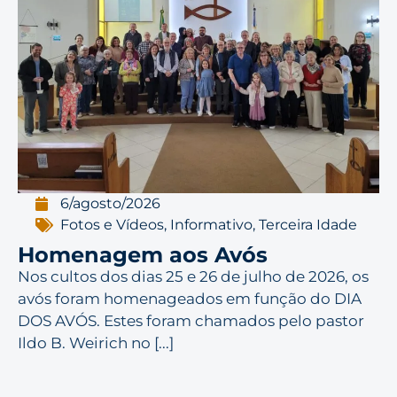
6/agosto/2026
Fotos e Vídeos
,
Informativo
,
Terceira Idade
Homenagem aos Avós
Nos cultos dos dias 25 e 26 de julho de 2026, os
avós foram homenageados em função do DIA
DOS AVÓS. Estes foram chamados pelo pastor
Ildo B. Weirich no [...]