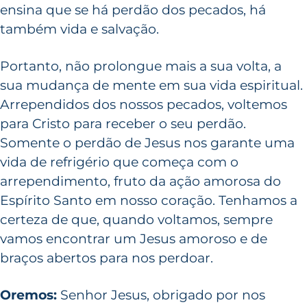
ensina que se há perdão dos pecados, há
também vida e salvação.
Portanto, não prolongue mais a sua volta, a
sua mudança de mente em sua vida espiritual.
Arrependidos dos nossos pecados, voltemos
para Cristo para receber o seu perdão.
Somente o perdão de Jesus nos garante uma
vida de refrigério que começa com o
arrependimento, fruto da ação amorosa do
Espírito Santo em nosso coração. Tenhamos a
certeza de que, quando voltamos, sempre
vamos encontrar um Jesus amoroso e de
braços abertos para nos perdoar.
Oremos:
Senhor Jesus, obrigado por nos