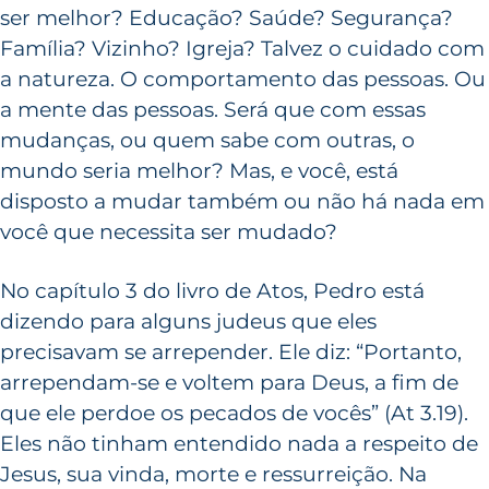
ser melhor? Educação? Saúde? Segurança?
Família? Vizinho? Igreja? Talvez o cuidado com
a natureza. O comportamento das pessoas. Ou
a mente das pessoas. Será que com essas
mudanças, ou quem sabe com outras, o
mundo seria melhor? Mas, e você, está
disposto a mudar também ou não há nada em
você que necessita ser mudado?
No capítulo 3 do livro de Atos, Pedro está
dizendo para alguns judeus que eles
precisavam se arrepender. Ele diz: “Portanto,
arrependam-se e voltem para Deus, a fim de
que ele perdoe os pecados de vocês” (At 3.19).
Eles não tinham entendido nada a respeito de
Jesus, sua vinda, morte e ressurreição. Na