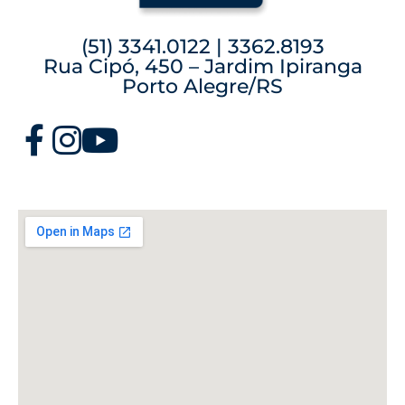
(51) 3341.0122 | 3362.8193
Rua Cipó, 450 – Jardim Ipiranga
Porto Alegre/RS