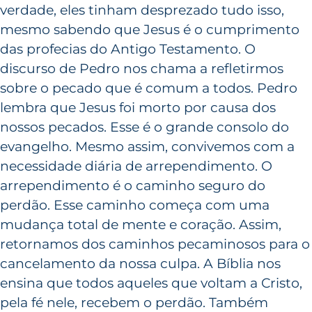
verdade, eles tinham desprezado tudo isso,
mesmo sabendo que Jesus é o cumprimento
das profecias do Antigo Testamento. O
discurso de Pedro nos chama a refletirmos
sobre o pecado que é comum a todos. Pedro
lembra que Jesus foi morto por causa dos
nossos pecados. Esse é o grande consolo do
evangelho. Mesmo assim, convivemos com a
necessidade diária de arrependimento. O
arrependimento é o caminho seguro do
perdão. Esse caminho começa com uma
mudança total de mente e coração. Assim,
retornamos dos caminhos pecaminosos para o
cancelamento da nossa culpa. A Bíblia nos
ensina que todos aqueles que voltam a Cristo,
pela fé nele, recebem o perdão. Também