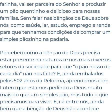
farinha, vai ser parceira do Senhor e produzir
um pão quentinho e delicioso para nossas
famílias. Sem falar nas bênçãos de Deus sobre
nós, como saúde, lar, estudo, emprego e renda
para que tenhamos condições de comprar um
simples pãozinho na padaria.
Percebeu como a bênção de Deus precisa
estar presente na natureza e nos mais diversos
setores da sociedade para que “o pão nosso de
cada dia” não nos falte? E, ainda embalados
pelos 502 anos da Reforma, aprendemos com
Lutero que estamos pedindo a Deus muito
mais do que um simples pão, mas tudo o que
precisamos para viver. E, cá entre nós, ainda
bem que a bênção de Deus não acontece