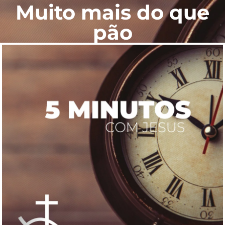
Muito mais do que
pão