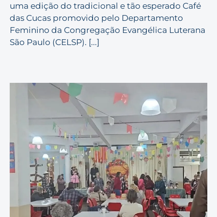
uma edição do tradicional e tão esperado Café
das Cucas promovido pelo Departamento
Feminino da Congregação Evangélica Luterana
São Paulo (CELSP). [...]