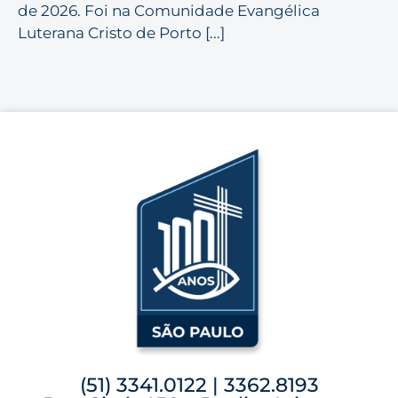
de 2026. Foi na Comunidade Evangélica
Luterana Cristo de Porto [...]
(51) 3341.0122 | 3362.8193