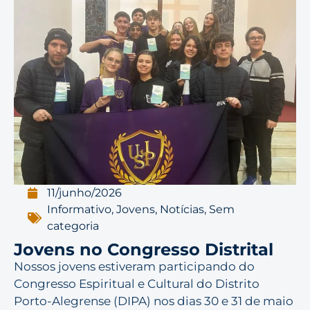
11/junho/2026
Informativo
,
Jovens
,
Notícias
,
Sem
categoria
Jovens no Congresso Distrital
Nossos jovens estiveram participando do
Congresso Espiritual e Cultural do Distrito
Porto-Alegrense (DIPA) nos dias 30 e 31 de maio