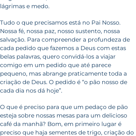
lágrimas e medo.
Tudo o que precisamos está no Pai Nosso.
Nossa fé, nossa paz, nosso sustento, nossa
salvação. Para compreender a profundeza de
cada pedido que fazemos a Deus com estas
belas palavras, quero convidá-los a viajar
comigo em um pedido que até parece
pequeno, mas abrange praticamente toda a
criação de Deus. O pedido é “o pão nosso de
cada dia nos dá hoje”.
O que é preciso para que um pedaço de pão
esteja sobre nossas mesas para um delicioso
café da manhã? Bom, em primeiro lugar é
preciso que haja sementes de trigo, criação do