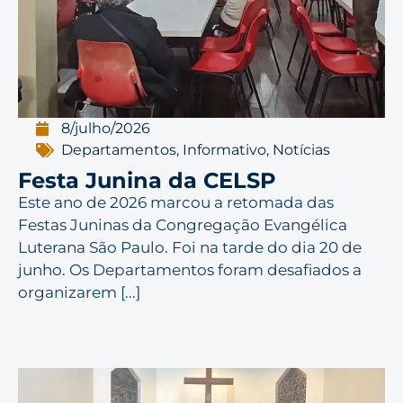
8/julho/2026
Departamentos
,
Informativo
,
Notícias
Festa Junina da CELSP
Este ano de 2026 marcou a retomada das
Festas Juninas da Congregação Evangélica
Luterana São Paulo. Foi na tarde do dia 20 de
junho. Os Departamentos foram desafiados a
organizarem [...]