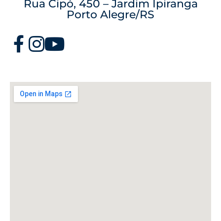
Rua Cipó, 450 – Jardim Ipiranga
Porto Alegre/RS