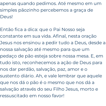
apenas quando pedimos. Até mesmo em um
simples pãozinho percebemos a graça de
Deus!
Então fica a dica: que o Pai Nosso seja
constante em sua vida. Afinal, nesta oração
Jesus nos ensinou a pedir tudo a Deus, desde a
nossa salvação até mesmo para que um
pedaço de pão esteja sobre nossa mesa. E, em
tudo isto, reconhecemos a ação de Deus para
nos dar perdão, salvação, paz, amor e o
sustento diário. Ah, e vale lembrar que aquele
que nos dá o pão é o mesmo que nos dá a
salvação através do seu Filho Jesus, morto e
ressuscitado em nosso favor!