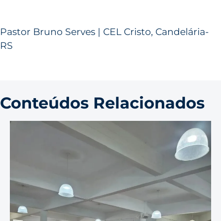
Pastor Bruno Serves | CEL Cristo, Candelária-
RS
Conteúdos Relacionados