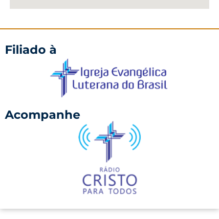
Filiado à
Acompanhe