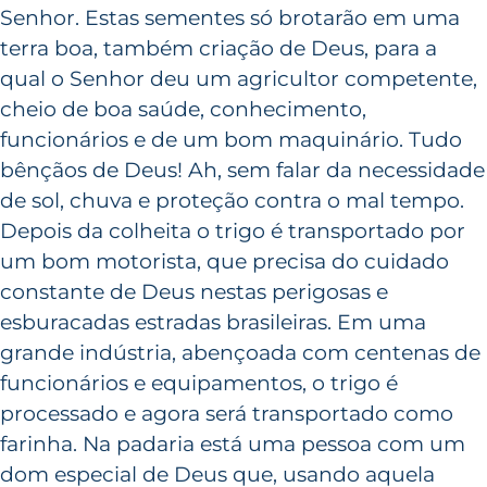
Senhor. Estas sementes só brotarão em uma
terra boa, também criação de Deus, para a
qual o Senhor deu um agricultor competente,
cheio de boa saúde, conhecimento,
funcionários e de um bom maquinário. Tudo
bênçãos de Deus! Ah, sem falar da necessidade
de sol, chuva e proteção contra o mal tempo.
Depois da colheita o trigo é transportado por
um bom motorista, que precisa do cuidado
constante de Deus nestas perigosas e
esburacadas estradas brasileiras. Em uma
grande indústria, abençoada com centenas de
funcionários e equipamentos, o trigo é
processado e agora será transportado como
farinha. Na padaria está uma pessoa com um
dom especial de Deus que, usando aquela