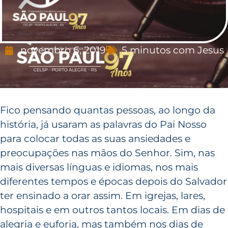
novembro 6, 2019
5 minutos com Jesus
Fico pensando quantas pessoas, ao longo da
história, já usaram as palavras do Pai Nosso
para colocar todas as suas ansiedades e
preocupações nas mãos do Senhor. Sim, nas
mais diversas línguas e idiomas, nos mais
diferentes tempos e épocas depois do Salvador
ter ensinado a orar assim. Em igrejas, lares,
hospitais e em outros tantos locais. Em dias de
alegria e euforia, mas também nos dias de