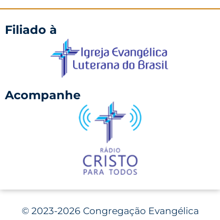
Filiado à
Acompanhe
©
2023-2026 Congregação Evangélica