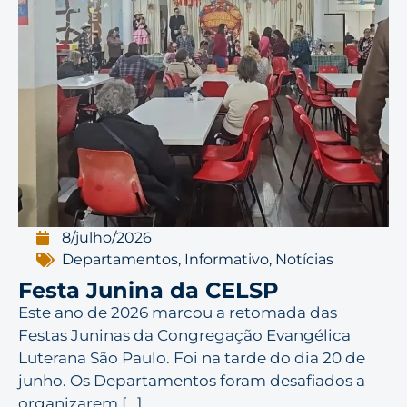
8/julho/2026
Departamentos
,
Informativo
,
Notícias
Festa Junina da CELSP
Este ano de 2026 marcou a retomada das
Festas Juninas da Congregação Evangélica
Luterana São Paulo. Foi na tarde do dia 20 de
junho. Os Departamentos foram desafiados a
organizarem [...]