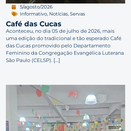
5/agosto/2026
Informativo
,
Notícias
,
Servas
Café das Cucas
Aconteceu, no dia 05 de julho de 2026, mais
uma edição do tradicional e tão esperado Café
das Cucas promovido pelo Departamento
Feminino da Congregação Evangélica Luterana
São Paulo (CELSP). [...]