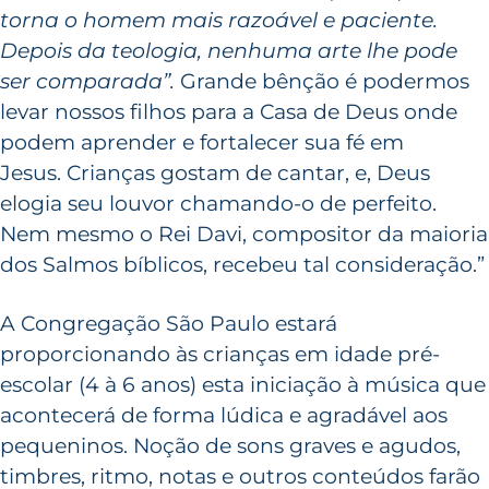
torna o homem mais razoável e paciente.
Depois da teologia, nenhuma arte lhe pode
ser comparada”
.
Grande bênção é podermos
levar nossos filhos para a Casa de Deus onde
podem aprender e fortalecer sua fé em
Jesus. Crianças gostam de cantar, e, Deus
elogia seu louvor chamando-o de perfeito.
Nem mesmo o Rei Davi, compositor da maioria
dos Salmos bíblicos, recebeu tal consideração.”
A Congregação São Paulo estará
proporcionando às crianças em idade pré-
escolar (4 à 6 anos) esta iniciação à música que
acontecerá de forma lúdica e agradável aos
pequeninos. Noção de sons graves e agudos,
timbres, ritmo, notas e outros conteúdos farão