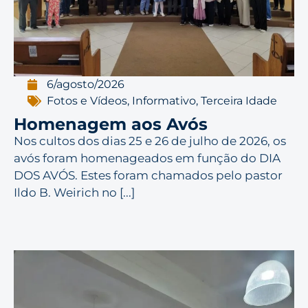
6/agosto/2026
Fotos e Vídeos
,
Informativo
,
Terceira Idade
Homenagem aos Avós
Nos cultos dos dias 25 e 26 de julho de 2026, os
avós foram homenageados em função do DIA
DOS AVÓS. Estes foram chamados pelo pastor
Ildo B. Weirich no [...]