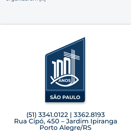
(51) 3341.0122 | 3362.8193
Rua Cipó, 450 – Jardim Ipiranga
Porto Alegre/RS