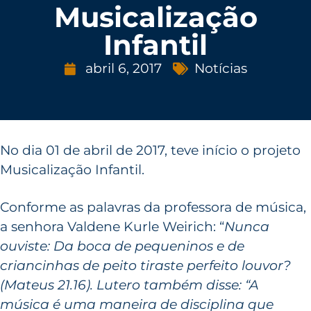
Musicalização
Infantil
abril 6, 2017
Notícias
No dia 01 de abril de 2017, teve início o projeto
Musicalização Infantil.
Conforme as palavras da professora de música,
a senhora Valdene Kurle Weirich: “
Nunca
ouviste: Da boca de pequeninos e de
criancinhas de peito tiraste perfeito louvor?
(Mateus 21.16).
Lutero também disse: “A
música é uma maneira de disciplina que