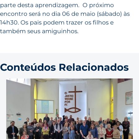
parte desta aprendizagem. O próximo
encontro será no dia 06 de maio (sábado) às
14h30. Os pais podem trazer os filhos e
também seus amiguinhos.
Conteúdos Relacionados