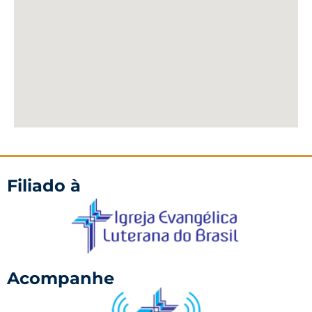
Filiado à
Acompanhe