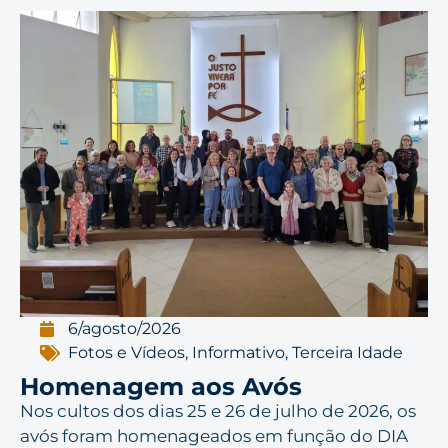
6/agosto/2026
Fotos e Vídeos
,
Informativo
,
Terceira Idade
Homenagem aos Avós
Nos cultos dos dias 25 e 26 de julho de 2026, os
avós foram homenageados em função do DIA