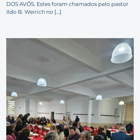
DOS AVÓS. Estes foram chamados pelo pastor
Ildo B. Weirich no [...]