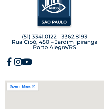
(51) 3341.0122 | 3362.8193
Rua Cipó, 450 – Jardim Ipiranga
Porto Alegre/RS