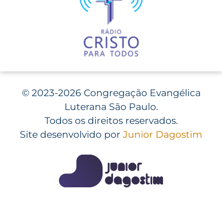
©
2023-2026 Congregação Evangélica
Luterana São Paulo.
Todos os direitos reservados.
Site desenvolvido por
Junior Dagostim