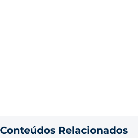
Conteúdos Relacionados