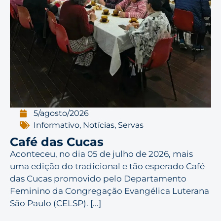
5/agosto/2026
Informativo
,
Notícias
,
Servas
Café das Cucas
Aconteceu, no dia 05 de julho de 2026, mais
uma edição do tradicional e tão esperado Café
das Cucas promovido pelo Departamento
Feminino da Congregação Evangélica Luterana
São Paulo (CELSP). [...]