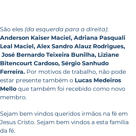
São eles
(da esquerda para a direita)
:
Anderson Kaiser Maciel, Adriana Pasquali
Leal Maciel, Alex Sandro Alauz Rodrigues,
José Bernardo Teixeira Bunilha, Liziane
Bitencourt Cardoso, Sérgio Sanhudo
Ferreira.
Por motivos de trabalho, não pode
estar presente também o
Lucas Medeiros
Mello
que também foi recebido como novo
membro.
Sejam bem vindos queridos irmãos na fé em
Jesus Cristo. Sejam bem vindos a esta família
da fé.