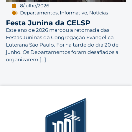
8/julho/2026
Departamentos
,
Informativo
,
Notícias
Festa Junina da CELSP
Este ano de 2026 marcou a retomada das
Festas Juninas da Congregação Evangélica
Luterana São Paulo. Foi na tarde do dia 20 de
junho. Os Departamentos foram desafiados a
organizarem [...]