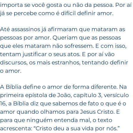
importa se você gosta ou não da pessoa. Por aí
já se percebe como é difícil definir amor.
Até assassinos já afirmaram que mataram as
pessoas por amor. Queriam que as pessoas
que eles mataram não sofressem. E com isso,
tentam justificar o seus atos. E por aí vão
discursos, os mais estranhos, tentando definir
o amor.
A Bíblia define o amor de forma diferente. Na
primeira epístola de João, capítulo 3, versículo
16, a Bíblia diz que sabemos de fato o que é o
amor quando olhamos para Jesus Cristo. E
para que ninguém entenda mal, o texto
acrescenta: “Cristo deu a sua vida por nós.”