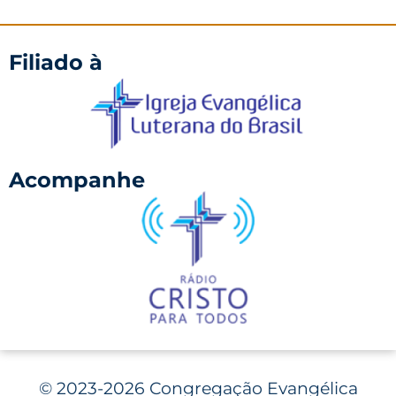
Filiado à
Acompanhe
©
2023-2026 Congregação Evangélica