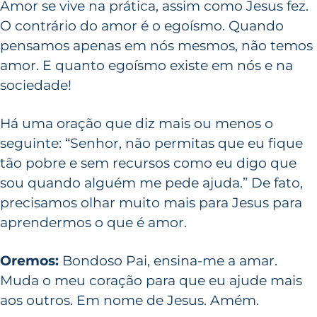
Amor se vive na prática, assim como Jesus fez.
O contrário do amor é o egoísmo. Quando
pensamos apenas em nós mesmos, não temos
amor. E quanto egoísmo existe em nós e na
sociedade!
Há uma oração que diz mais ou menos o
seguinte: “Senhor, não permitas que eu fique
tão pobre e sem recursos como eu digo que
sou quando alguém me pede ajuda.” De fato,
precisamos olhar muito mais para Jesus para
aprendermos o que é amor.
Oremos:
Bondoso Pai, ensina-me a amar.
Muda o meu coração para que eu ajude mais
aos outros. Em nome de Jesus. Amém.