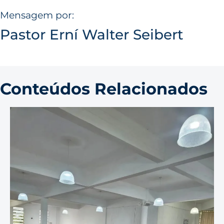
Mensagem por:
Pastor Erní Walter Seibert
Conteúdos Relacionados