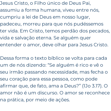
Jesus Cristo, o Filho único de Deus Pai,
assumiu a forma humana, viveu entre nós,
cumpriu a lei de Deus em nosso lugar,
padeceu, morreu para que nós pudéssemos
ter vida. Em Cristo, temos perdão dos pecados,
vida e salvação eterna. Se alguém quer
entender o amor, deve olhar para Jesus Cristo.
Dessa forma o texto bíblico se volta para cada
um de nós dizendo: “Se alguém é rico e vê o
seu irmão passando necessidade, mas fecha o
seu coração para essa pessoa, como pode
afirmar que, de fato, ama a Deus?” (1Jo 3.17). O
amor não é um discurso. O amor se reconhece
na prática, por meio de ações.