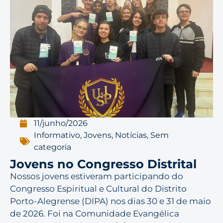
11/junho/2026
Informativo
,
Jovens
,
Notícias
,
Sem
categoria
Jovens no Congresso Distrital
Nossos jovens estiveram participando do
Congresso Espiritual e Cultural do Distrito
Porto-Alegrense (DIPA) nos dias 30 e 31 de maio
de 2026. Foi na Comunidade Evangélica