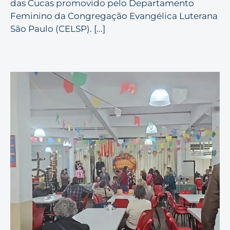
das Cucas promovido pelo Departamento
Feminino da Congregação Evangélica Luterana
São Paulo (CELSP). [...]