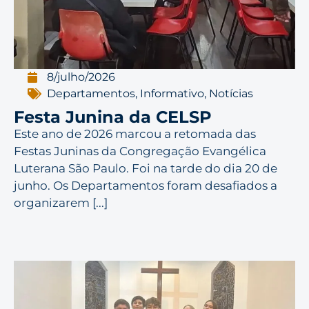
8/julho/2026
Departamentos
,
Informativo
,
Notícias
Festa Junina da CELSP
Este ano de 2026 marcou a retomada das
Festas Juninas da Congregação Evangélica
Luterana São Paulo. Foi na tarde do dia 20 de
junho. Os Departamentos foram desafiados a
organizarem [...]