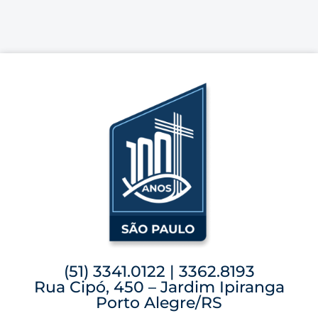
(51) 3341.0122 | 3362.8193
Rua Cipó, 450 – Jardim Ipiranga
Porto Alegre/RS