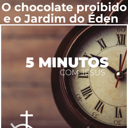
O chocolate proibido
e o Jardim do Éden