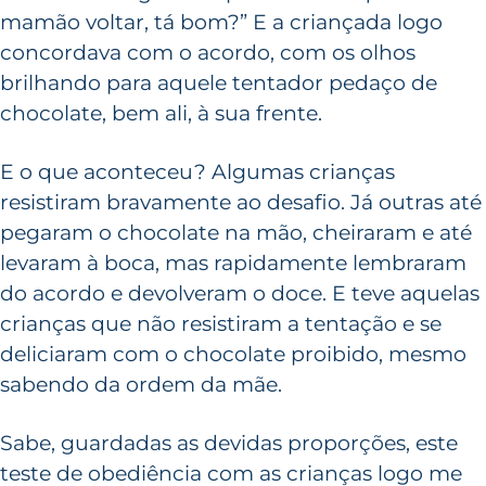
mamão voltar, tá bom?” E a criançada logo
concordava com o acordo, com os olhos
brilhando para aquele tentador pedaço de
chocolate, bem ali, à sua frente.
E o que aconteceu? Algumas crianças
resistiram bravamente ao desafio. Já outras até
pegaram o chocolate na mão, cheiraram e até
levaram à boca, mas rapidamente lembraram
do acordo e devolveram o doce. E teve aquelas
crianças que não resistiram a tentação e se
deliciaram com o chocolate proibido, mesmo
sabendo da ordem da mãe.
Sabe, guardadas as devidas proporções, este
teste de obediência com as crianças logo me