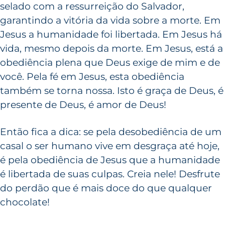
selado com a ressurreição do Salvador,
garantindo a vitória da vida sobre a morte. Em
Jesus a humanidade foi libertada. Em Jesus há
vida, mesmo depois da morte. Em Jesus, está a
obediência plena que Deus exige de mim e de
você. Pela fé em Jesus, esta obediência
também se torna nossa. Isto é graça de Deus, é
presente de Deus, é amor de Deus!
Então fica a dica: se pela desobediência de um
casal o ser humano vive em desgraça até hoje,
é pela obediência de Jesus que a humanidade
é libertada de suas culpas. Creia nele! Desfrute
do perdão que é mais doce do que qualquer
chocolate!