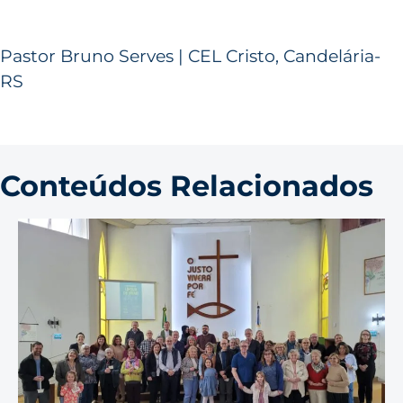
Pastor Bruno Serves | CEL Cristo, Candelária-
RS
Conteúdos Relacionados