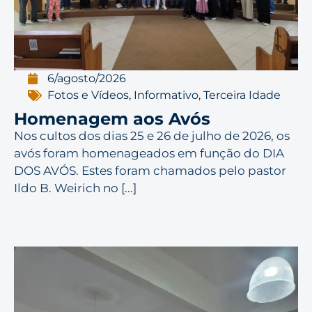
6/agosto/2026
Fotos e Vídeos
,
Informativo
,
Terceira Idade
Homenagem aos Avós
Nos cultos dos dias 25 e 26 de julho de 2026, os
avós foram homenageados em função do DIA
DOS AVÓS. Estes foram chamados pelo pastor
Ildo B. Weirich no [...]