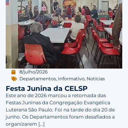
8/julho/2026
Departamentos
,
Informativo
,
Notícias
Festa Junina da CELSP
Este ano de 2026 marcou a retomada das
Festas Juninas da Congregação Evangélica
Luterana São Paulo. Foi na tarde do dia 20 de
junho. Os Departamentos foram desafiados a
organizarem [...]