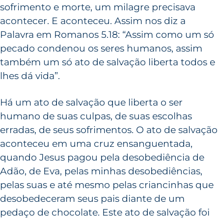
sofrimento e morte, um milagre precisava
acontecer. E aconteceu. Assim nos diz a
Palavra em Romanos 5.18: “Assim como um só
pecado condenou os seres humanos, assim
também um só ato de salvação liberta todos e
lhes dá vida”.
Há um ato de salvação que liberta o ser
humano de suas culpas, de suas escolhas
erradas, de seus sofrimentos. O ato de salvação
aconteceu em uma cruz ensanguentada,
quando Jesus pagou pela desobediência de
Adão, de Eva, pelas minhas desobediências,
pelas suas e até mesmo pelas criancinhas que
desobedeceram seus pais diante de um
pedaço de chocolate. Este ato de salvação foi