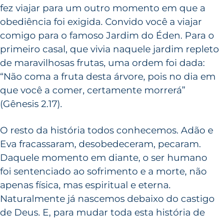
fez viajar para um outro momento em que a
obediência foi exigida. Convido você a viajar
comigo para o famoso Jardim do Éden. Para o
primeiro casal, que vivia naquele jardim repleto
de maravilhosas frutas, uma ordem foi dada:
“Não coma a fruta desta árvore, pois no dia em
que você a comer, certamente morrerá”
(Gênesis 2.17).
O resto da história todos conhecemos. Adão e
Eva fracassaram, desobedeceram, pecaram.
Daquele momento em diante, o ser humano
foi sentenciado ao sofrimento e a morte, não
apenas física, mas espiritual e eterna.
Naturalmente já nascemos debaixo do castigo
de Deus. E, para mudar toda esta história de