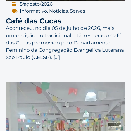
5/agosto/2026
Informativo
,
Notícias
,
Servas
Café das Cucas
Aconteceu, no dia 05 de julho de 2026, mais
uma edição do tradicional e tão esperado Café
das Cucas promovido pelo Departamento
Feminino da Congregação Evangélica Luterana
São Paulo (CELSP). [...]