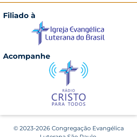
Filiado à
Acompanhe
©
2023-2026 Congregação Evangélica
Luterana São Paulo.