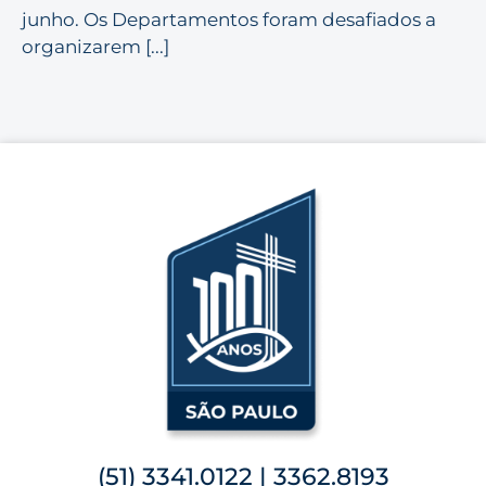
junho. Os Departamentos foram desafiados a
organizarem [...]
(51) 3341.0122 | 3362.8193