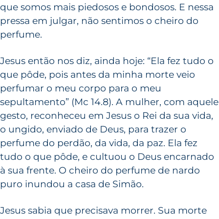
que somos mais piedosos e bondosos. E nessa
pressa em julgar, não sentimos o cheiro do
perfume.
Jesus então nos diz, ainda hoje: “Ela fez tudo o
que pôde, pois antes da minha morte veio
perfumar o meu corpo para o meu
sepultamento” (Mc 14.8). A mulher, com aquele
gesto, reconheceu em Jesus o Rei da sua vida,
o ungido, enviado de Deus, para trazer o
perfume do perdão, da vida, da paz. Ela fez
tudo o que pôde, e cultuou o Deus encarnado
à sua frente. O cheiro do perfume de nardo
puro inundou a casa de Simão.
Jesus sabia que precisava morrer. Sua morte