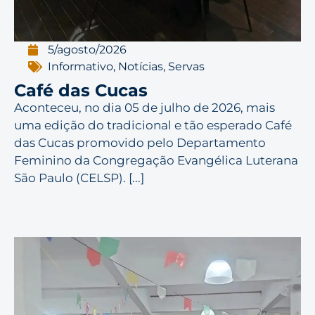
5/agosto/2026
Informativo
,
Notícias
,
Servas
Café das Cucas
Aconteceu, no dia 05 de julho de 2026, mais
uma edição do tradicional e tão esperado Café
das Cucas promovido pelo Departamento
Feminino da Congregação Evangélica Luterana
São Paulo (CELSP). [...]