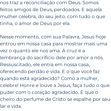
nos traz a reconciliação com Deus. Somos
feitos amigos de Deus, perdoados. E aquela
mulher celebra, do seu jeito, com tudo o que
tinha, o amor de Deus por ela.
Nesse momento, com sua Palavra, Jesus hoje
entrou em nossa casa para mostrar mais uma
vez o quanto ele nos ama. A cruz é a
lembrança do sacrifício dele por amor a nós.
Ressuscitado, ele entra em nossa casa,
oferecendo perdão e vida. E o que você faz
quando está agradecido? Como a mulher,
celebre! Honre e louve a Jesus, faça tudo o que
puder com o coração agradecido. E que o
cheiro do perfume de Cristo se espalhe por seu
lar e vida.