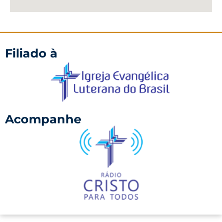
Filiado à
Acompanhe