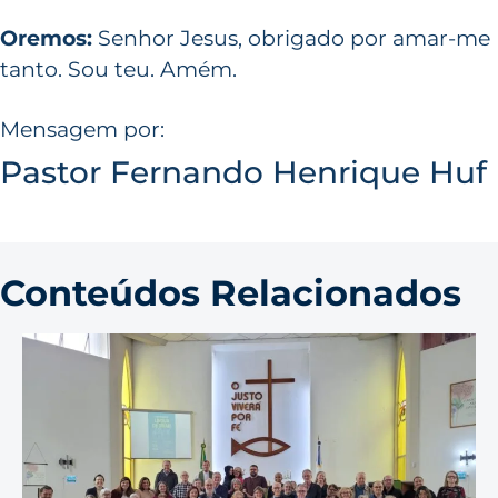
Oremos:
Senhor Jesus, obrigado por amar-me
tanto. Sou teu. Amém.
Mensagem por:
Pastor Fernando Henrique Huf
Conteúdos Relacionados