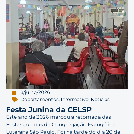
8/julho/2026
Departamentos
,
Informativo
,
Notícias
Festa Junina da CELSP
Este ano de 2026 marcou a retomada das
Festas Juninas da Congregação Evangélica
Luterana São Paulo. Foi na tarde do dia 20 de