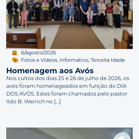
6/agosto/2026
Fotos e Vídeos
,
Informativo
,
Terceira Idade
Homenagem aos Avós
Nos cultos dos dias 25 e 26 de julho de 2026, os
avós foram homenageados em função do DIA
DOS AVÓS. Estes foram chamados pelo pastor
Ildo B. Weirich no [...]