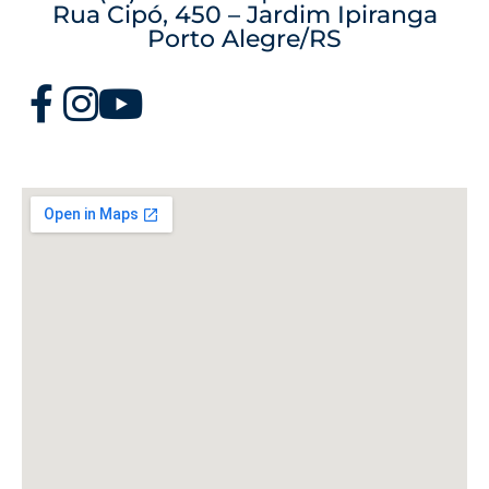
Rua Cipó, 450 – Jardim Ipiranga
Porto Alegre/RS