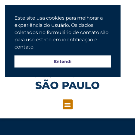
Este site usa cookies para melhorar a
experiência do usuário. Os dados
coletados no formulário de contato são
para uso estrito em identificação e
contato.
Entendi
Congregação Evangélica Luterana
SÃO PAULO