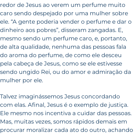
redor de Jesus ao verem um perfume muito
caro sendo despejado por uma mulher sobre
ele. “A gente poderia vender o perfume e dar o
dinheiro aos pobres”, disseram zangadas. E,
mesmo sendo um perfume caro, e, portanto,
de alta qualidade, nenhuma das pessoas fala
do aroma do perfume, de como ele desceu
pela cabeça de Jesus, como se ele estivesse
sendo ungido Rei, ou do amor e admiração da
mulher por ele.
Talvez imaginássemos Jesus concordando
com elas. Afinal, Jesus é o exemplo de justiça.
Ele mesmo nos incentiva a cuidar das pessoas.
Mas, muitas vezes, somos rápidos demais em
procurar moralizar cada ato do outro, achando