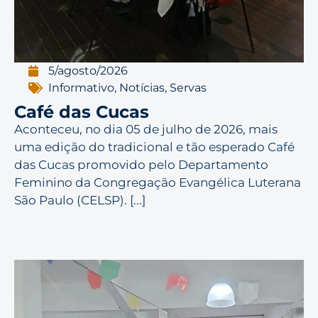
5/agosto/2026
Informativo
,
Notícias
,
Servas
Café das Cucas
Aconteceu, no dia 05 de julho de 2026, mais
uma edição do tradicional e tão esperado Café
das Cucas promovido pelo Departamento
Feminino da Congregação Evangélica Luterana
São Paulo (CELSP). [...]