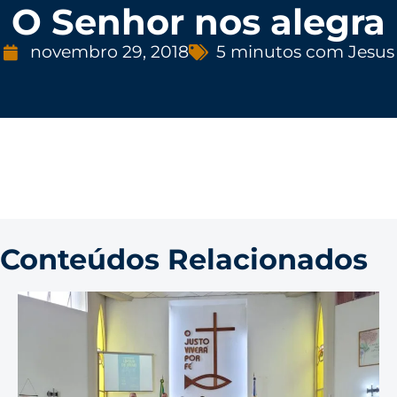
O Senhor nos alegra
novembro 29, 2018
5 minutos com Jesus
Conteúdos Relacionados