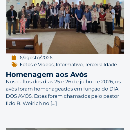
6/agosto/2026
Fotos e Vídeos
,
Informativo
,
Terceira Idade
Homenagem aos Avós
Nos cultos dos dias 25 e 26 de julho de 2026, os
avós foram homenageados em função do DIA
DOS AVÓS. Estes foram chamados pelo pastor
Ildo B. Weirich no [...]