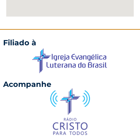
Filiado à
Acompanhe