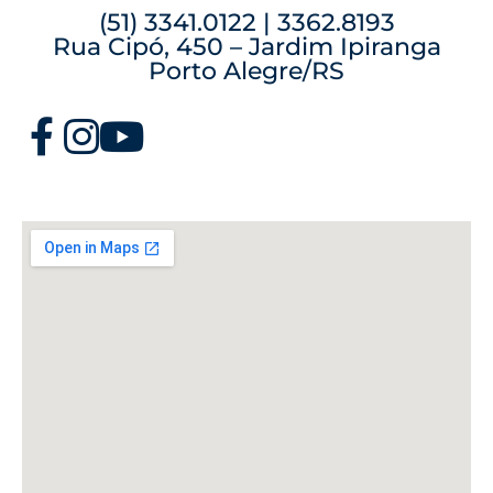
(51) 3341.0122 | 3362.8193
Rua Cipó, 450 – Jardim Ipiranga
Porto Alegre/RS