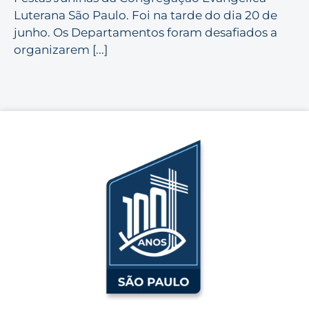
Luterana São Paulo. Foi na tarde do dia 20 de
junho. Os Departamentos foram desafiados a
organizarem [...]