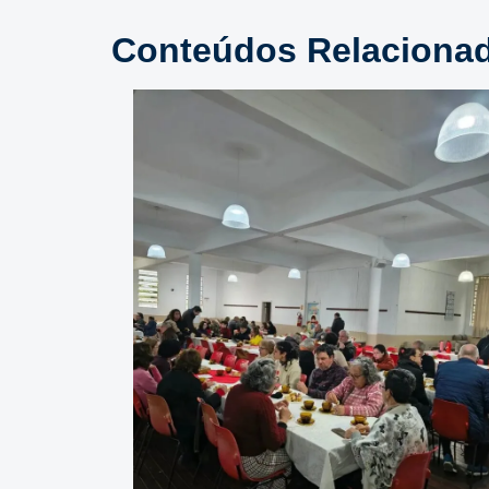
Conteúdos Relaciona