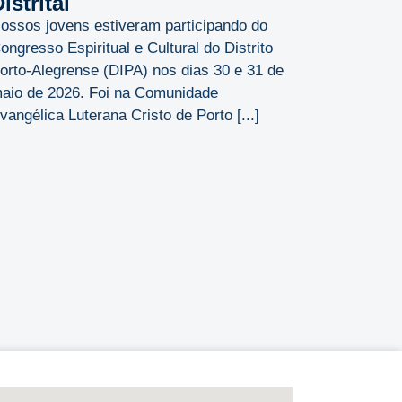
istrital
ossos jovens estiveram participando do
ongresso Espiritual e Cultural do Distrito
orto-Alegrense (DIPA) nos dias 30 e 31 de
aio de 2026. Foi na Comunidade
vangélica Luterana Cristo de Porto [...]