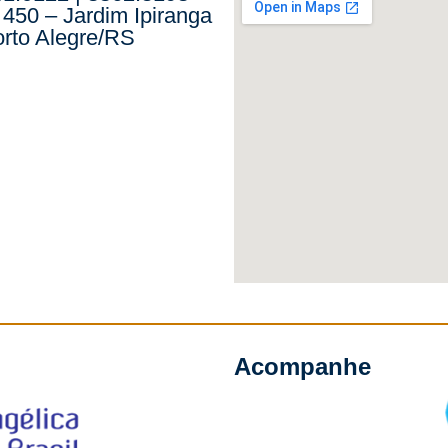
 450 – Jardim Ipiranga
rto Alegre/RS
Acompanhe