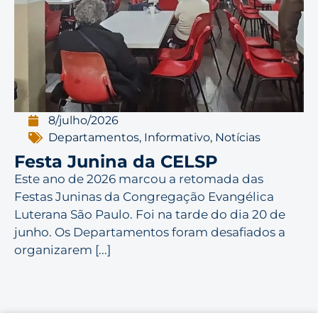
8/julho/2026
Departamentos
,
Informativo
,
Notícias
Festa Junina da CELSP
Este ano de 2026 marcou a retomada das
Festas Juninas da Congregação Evangélica
Luterana São Paulo. Foi na tarde do dia 20 de
junho. Os Departamentos foram desafiados a
organizarem [...]