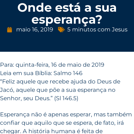
Onde está a sua
esperança?
maio 16, 2019
5 minutos com Jesus
Para: quinta-feira, 16 de maio de 2019
Leia em sua Bíblia: Salmo 146
“Feliz aquele que recebe ajuda do Deus de
Jacó, aquele que põe a sua esperança no
Senhor, seu Deus.” (Sl 146.5)
Esperança não é apenas esperar, mas também
confiar que aquilo que se espera, de fato, irá
chegar. A história humana é feita de