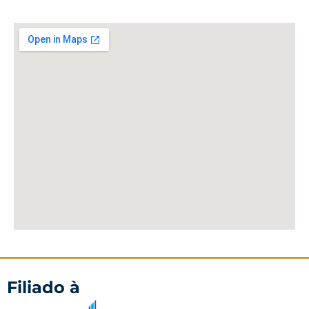
Filiado à