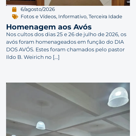
6/agosto/2026
Fotos e Vídeos
,
Informativo
,
Terceira Idade
Homenagem aos Avós
Nos cultos dos dias 25 e 26 de julho de 2026, os
avós foram homenageados em função do DIA
DOS AVÓS. Estes foram chamados pelo pastor
Ildo B. Weirich no [...]