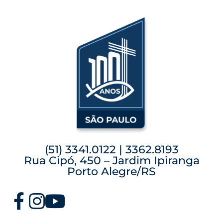
(51) 3341.0122 | 3362.8193
Rua Cipó, 450 – Jardim Ipiranga
Porto Alegre/RS