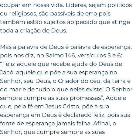
ocupar em nossa vida. Líderes, sejam políticos
ou religiosos, são passíveis de erro pois
também estão sujeitos ao pecado que atinge
toda a criação de Deus.
Mas a palavra de Deus é palavra de esperança,
pois nos diz, no Salmo 146, versículos 5 e 6:
“Feliz aquele que recebe ajuda do Deus de
Jacó, aquele que põe a sua esperança no
Senhor, seu Deus, o Criador do céu, da terra e
do mar e de tudo o que neles existe! O Senhor
sempre cumpre as suas promessas”. Aquele
que, pela fé em Jesus Cristo, põe a sua
esperança em Deus é declarado feliz, pois sua
fonte de esperança jamais falha. Afinal, o
Senhor, que cumpre sempre as suas