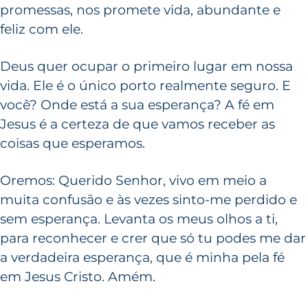
promessas, nos promete vida, abundante e
feliz com ele.
Deus quer ocupar o primeiro lugar em nossa
vida. Ele é o único porto realmente seguro. E
você? Onde está a sua esperança? A fé em
Jesus é a certeza de que vamos receber as
coisas que esperamos.
Oremos: Querido Senhor, vivo em meio a
muita confusão e às vezes sinto-me perdido e
sem esperança. Levanta os meus olhos a ti,
para reconhecer e crer que só tu podes me dar
a verdadeira esperança, que é minha pela fé
em Jesus Cristo. Amém.