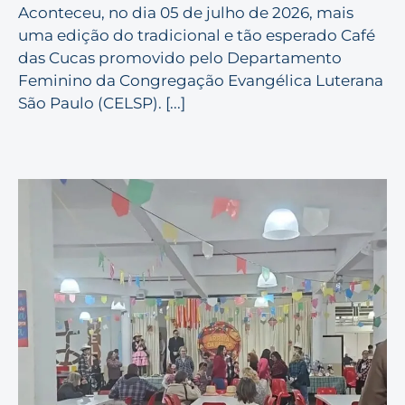
Aconteceu, no dia 05 de julho de 2026, mais
uma edição do tradicional e tão esperado Café
das Cucas promovido pelo Departamento
Feminino da Congregação Evangélica Luterana
São Paulo (CELSP). [...]