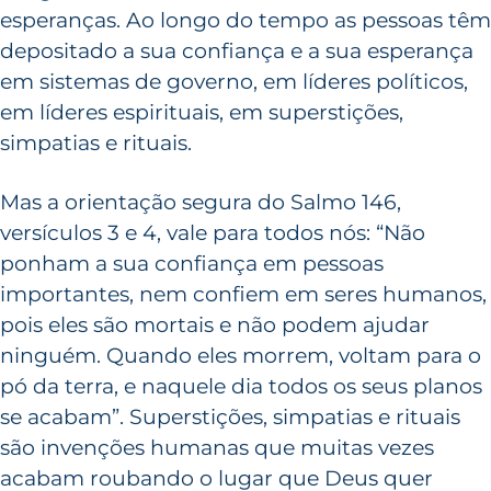
esperanças. Ao longo do tempo as pessoas têm
depositado a sua confiança e a sua esperança
em sistemas de governo, em líderes políticos,
em líderes espirituais, em superstições,
simpatias e rituais.
Mas a orientação segura do Salmo 146,
versículos 3 e 4, vale para todos nós: “Não
ponham a sua confiança em pessoas
importantes, nem confiem em seres humanos,
pois eles são mortais e não podem ajudar
ninguém. Quando eles morrem, voltam para o
pó da terra, e naquele dia todos os seus planos
se acabam”. Superstições, simpatias e rituais
são invenções humanas que muitas vezes
acabam roubando o lugar que Deus quer