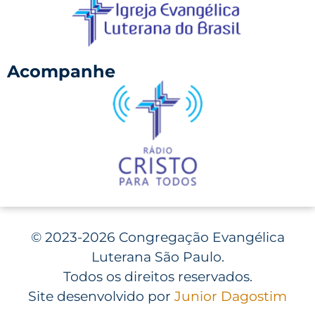
Acompanhe
©
2023-2026 Congregação Evangélica
Luterana São Paulo.
Todos os direitos reservados.
Site desenvolvido por
Junior Dagostim