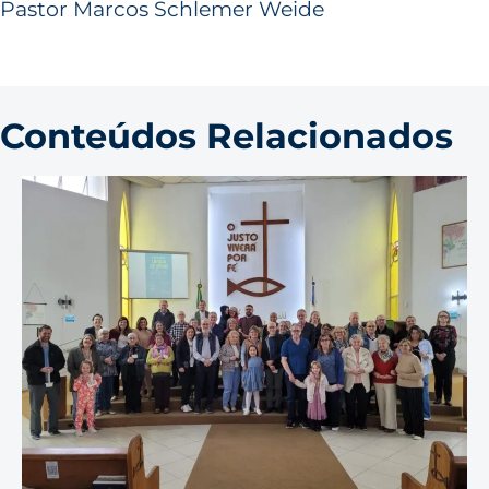
Pastor Marcos Schlemer Weide
Conteúdos Relacionados