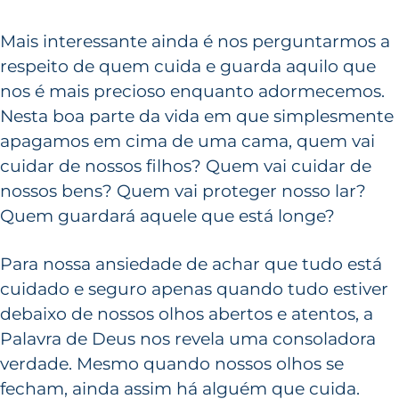
Mais interessante ainda é nos perguntarmos a
respeito de quem cuida e guarda aquilo que
nos é mais precioso enquanto adormecemos.
Nesta boa parte da vida em que simplesmente
apagamos em cima de uma cama, quem vai
cuidar de nossos filhos? Quem vai cuidar de
nossos bens? Quem vai proteger nosso lar?
Quem guardará aquele que está longe?
Para nossa ansiedade de achar que tudo está
cuidado e seguro apenas quando tudo estiver
debaixo de nossos olhos abertos e atentos, a
Palavra de Deus nos revela uma consoladora
verdade. Mesmo quando nossos olhos se
fecham, ainda assim há alguém que cuida.