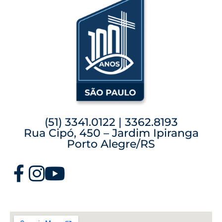
(51) 3341.0122 | 3362.8193
Rua Cipó, 450 – Jardim Ipiranga
Porto Alegre/RS