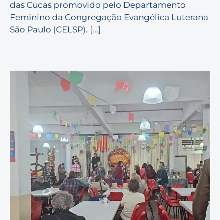
das Cucas promovido pelo Departamento
Feminino da Congregação Evangélica Luterana
São Paulo (CELSP). [...]