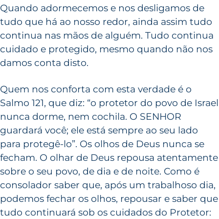
Quando adormecemos e nos desligamos de
tudo que há ao nosso redor, ainda assim tudo
continua nas mãos de alguém. Tudo continua
cuidado e protegido, mesmo quando não nos
damos conta disto.
Quem nos conforta com esta verdade é o
Salmo 121, que diz: “o protetor do povo de Israel
nunca dorme, nem cochila. O SENHOR
guardará você; ele está sempre ao seu lado
para protegê-lo”. Os olhos de Deus nunca se
fecham. O olhar de Deus repousa atentamente
sobre o seu povo, de dia e de noite. Como é
consolador saber que, após um trabalhoso dia,
podemos fechar os olhos, repousar e saber que
tudo continuará sob os cuidados do Protetor: