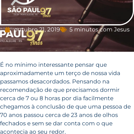
outubro 21, 2019
5 minutos com Jesus
É no mínimo interessante pensar que
aproximadamente um terço de nossa vida
passamos desacordados. Pensando na
recomendação de que precisamos dormir
cerca de 7 ou 8 horas por dia facilmente
chegamos à conclusão de que uma pessoa de
70 anos passou cerca de 23 anos de olhos
fechados e sem se dar conta com o que
acontecia ao seu redor.