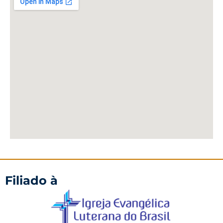
Filiado à