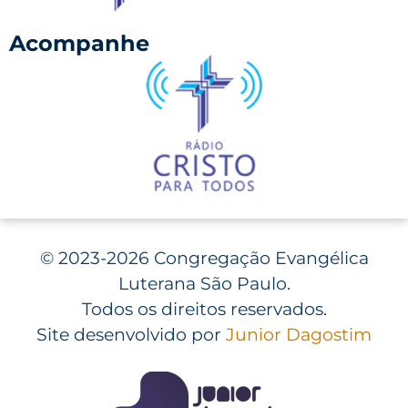
Acompanhe
©
2023-2026 Congregação Evangélica
Luterana São Paulo.
Todos os direitos reservados.
Site desenvolvido por
Junior Dagostim