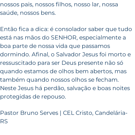
nossos pais, nossos filhos, nosso lar, nossa
saúde, nossos bens.
Então fica a dica: é consolador saber que tudo
está nas mãos do SENHOR, especialmente a
boa parte de nossa vida que passamos
dormindo. Afinal, o Salvador Jesus foi morto e
ressuscitado para ser Deus presente não só
quando estamos de olhos bem abertos, mas
também quando nossos olhos se fecham.
Neste Jesus há perdão, salvação e boas noites
protegidas de repouso.
Pastor Bruno Serves | CEL Cristo, Candelária-
RS