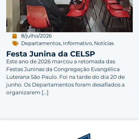
8/julho/2026
Departamentos
,
Informativo
,
Notícias
Festa Junina da CELSP
Este ano de 2026 marcou a retomada das
Festas Juninas da Congregação Evangélica
Luterana São Paulo. Foi na tarde do dia 20 de
junho. Os Departamentos foram desafiados a
organizarem [...]