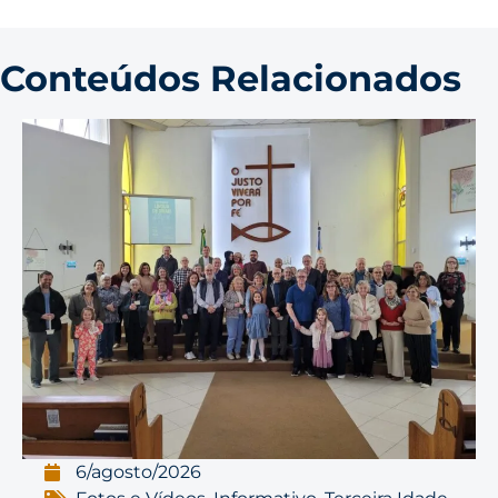
Conteúdos Relacionados
6/agosto/2026