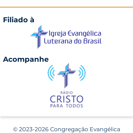
Filiado à
Acompanhe
©
2023-2026 Congregação Evangélica