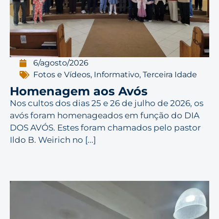
6/agosto/2026
Fotos e Vídeos
,
Informativo
,
Terceira Idade
Homenagem aos Avós
Nos cultos dos dias 25 e 26 de julho de 2026, os
avós foram homenageados em função do DIA
DOS AVÓS. Estes foram chamados pelo pastor
Ildo B. Weirich no [...]