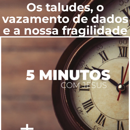
Os taludes, o
vazamento de dados
e a nossa fragilidade