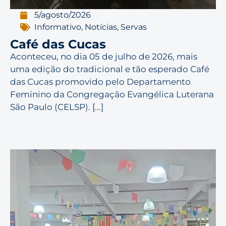
5/agosto/2026
Informativo
,
Notícias
,
Servas
Café das Cucas
Aconteceu, no dia 05 de julho de 2026, mais
uma edição do tradicional e tão esperado Café
das Cucas promovido pelo Departamento
Feminino da Congregação Evangélica Luterana
São Paulo (CELSP). [...]