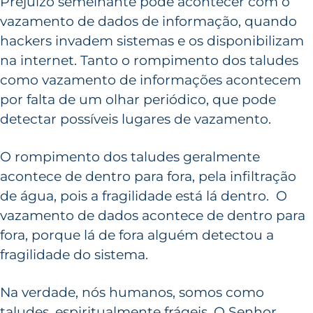
Prejuízo semelhante pode acontecer com o
vazamento de dados de informação, quando
hackers invadem sistemas e os disponibilizam
na internet. Tanto o rompimento dos taludes
como vazamento de informações acontecem
por falta de um olhar periódico, que pode
detectar possíveis lugares de vazamento.
O rompimento dos taludes geralmente
acontece de dentro para fora, pela infiltração
de água, pois a fragilidade está lá dentro. O
vazamento de dados acontece de dentro para
fora, porque lá de fora alguém detectou a
fragilidade do sistema.
Na verdade, nós humanos, somos como
taludes, espiritualmente frágeis. O Senhor