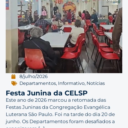
8/julho/2026
Departamentos
,
Informativo
,
Notícias
Festa Junina da CELSP
Este ano de 2026 marcou a retomada das
Festas Juninas da Congregação Evangélica
Luterana São Paulo. Foi na tarde do dia 20 de
junho. Os Departamentos foram desafiados a