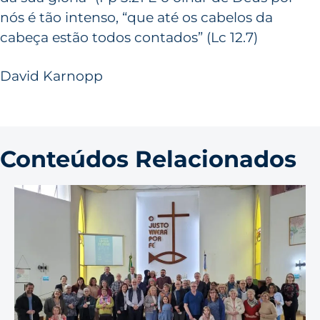
nós é tão intenso, “que até os cabelos da
cabeça estão todos contados” (Lc 12.7)
David Karnopp
Conteúdos Relacionados