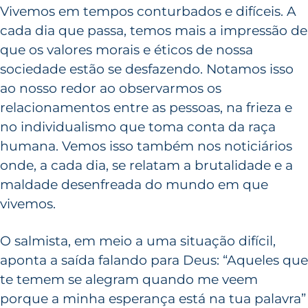
Vivemos em tempos conturbados e difíceis. A
cada dia que passa, temos mais a impressão de
que os valores morais e éticos de nossa
sociedade estão se desfazendo. Notamos isso
ao nosso redor ao observarmos os
relacionamentos entre as pessoas, na frieza e
no individualismo que toma conta da raça
humana. Vemos isso também nos noticiários
onde, a cada dia, se relatam a brutalidade e a
maldade desenfreada do mundo em que
vivemos.
O salmista, em meio a uma situação difícil,
aponta a saída falando para Deus: “Aqueles que
te temem se alegram quando me veem
porque a minha esperança está na tua palavra”