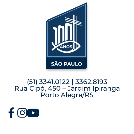
(51) 3341.0122 | 3362.8193
Rua Cipó, 450 – Jardim Ipiranga
Porto Alegre/RS