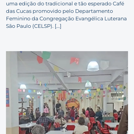
uma edição do tradicional e tão esperado Café
das Cucas promovido pelo Departamento
Feminino da Congregação Evangélica Luterana
São Paulo (CELSP). [...]