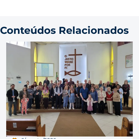
Conteúdos Relacionados