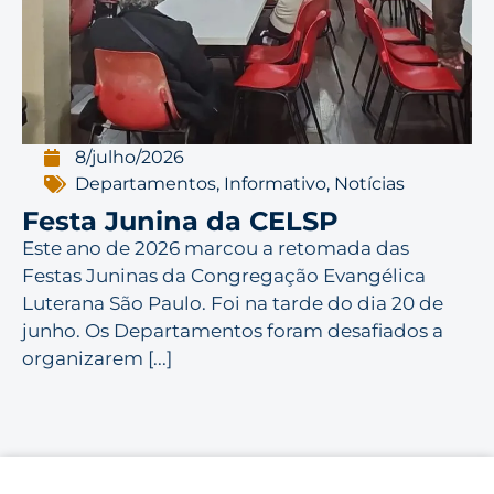
8/julho/2026
Departamentos
,
Informativo
,
Notícias
Festa Junina da CELSP
Este ano de 2026 marcou a retomada das
Festas Juninas da Congregação Evangélica
Luterana São Paulo. Foi na tarde do dia 20 de
junho. Os Departamentos foram desafiados a
organizarem [...]