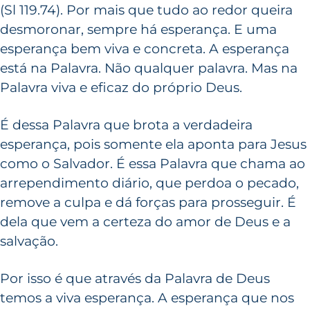
(Sl 119.74). Por mais que tudo ao redor queira
desmoronar, sempre há esperança. E uma
esperança bem viva e concreta. A esperança
está na Palavra. Não qualquer palavra. Mas na
Palavra viva e eficaz do próprio Deus.
É dessa Palavra que brota a verdadeira
esperança, pois somente ela aponta para Jesus
como o Salvador. É essa Palavra que chama ao
arrependimento diário, que perdoa o pecado,
remove a culpa e dá forças para prosseguir. É
dela que vem a certeza do amor de Deus e a
salvação.
Por isso é que através da Palavra de Deus
temos a viva esperança. A esperança que nos