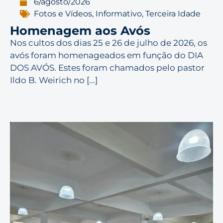
6/agosto/2026
Fotos e Vídeos
,
Informativo
,
Terceira Idade
Homenagem aos Avós
Nos cultos dos dias 25 e 26 de julho de 2026, os
avós foram homenageados em função do DIA
DOS AVÓS. Estes foram chamados pelo pastor
Ildo B. Weirich no [...]