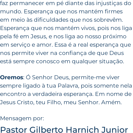
faz permanecer em pé diante das injustiças do
mundo. Esperança que nos mantém firmes
em meio às dificuldades que nos sobrevêm.
Esperança que nos mantém vivos, pois nos liga
pela fé em Jesus, e nos liga ao nosso próximo
em serviço e amor. Essa é a real esperança que
nos permite viver na confiança de que Deus
está sempre conosco em qualquer situação.
Oremos
: Ó Senhor Deus, permite-me viver
sempre ligado à tua Palavra, pois somente nela
encontro a verdadeira esperança. Em nome de
Jesus Cristo, teu Filho, meu Senhor. Amém.
Mensagem por:
Pastor Gilberto Harnich Junior