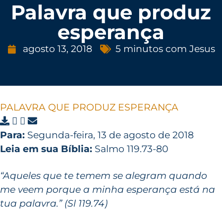
Palavra que produz
esperança
agosto 13, 2018
5 minutos com Jesus
PALAVRA QUE PRODUZ ESPERANÇA
Para:
Segunda-feira, 13 de agosto de 2018
Leia em sua Bíblia:
Salmo 119.73-80
“Aqueles que te temem se alegram quando
me veem porque a minha esperança está na
tua palavra.” (Sl 119.74)