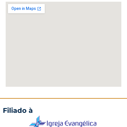
Filiado à