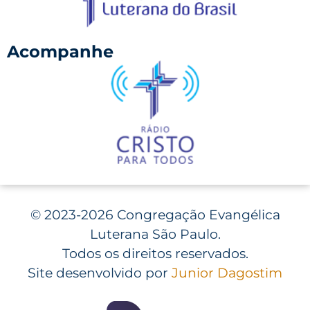
Acompanhe
©
2023-2026 Congregação Evangélica
Luterana São Paulo.
Todos os direitos reservados.
Site desenvolvido por
Junior Dagostim