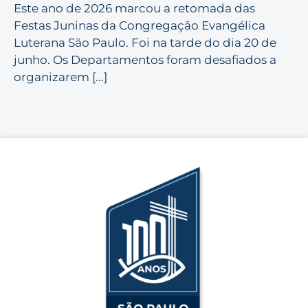
Este ano de 2026 marcou a retomada das
Festas Juninas da Congregação Evangélica
Luterana São Paulo. Foi na tarde do dia 20 de
junho. Os Departamentos foram desafiados a
organizarem [...]