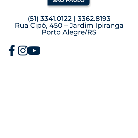
(51) 3341.0122 | 3362.8193
Rua Cipó, 450 – Jardim Ipiranga
Porto Alegre/RS