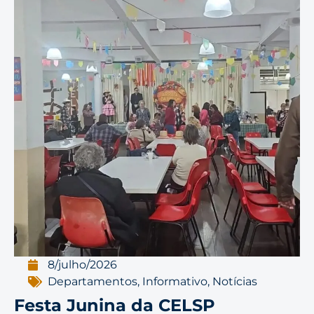
8/julho/2026
Departamentos
,
Informativo
,
Notícias
Festa Junina da CELSP