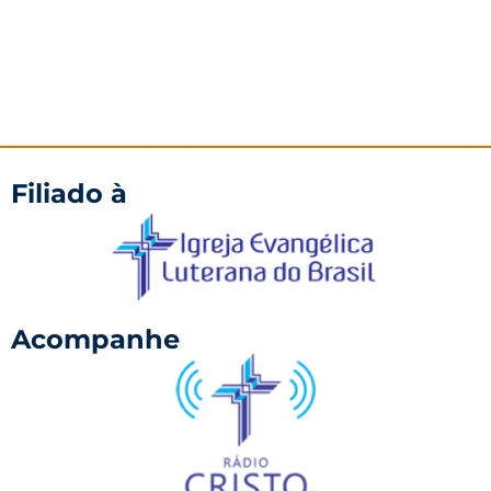
Filiado à
Acompanhe