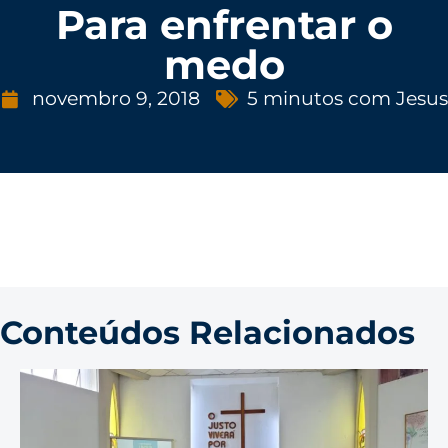
Para enfrentar o
medo
novembro 9, 2018
5 minutos com Jesus
Conteúdos Relacionados