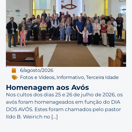
6/agosto/2026
Fotos e Vídeos
,
Informativo
,
Terceira Idade
Homenagem aos Avós
Nos cultos dos dias 25 e 26 de julho de 2026, os
avós foram homenageados em função do DIA
DOS AVÓS. Estes foram chamados pelo pastor
Ildo B. Weirich no [...]