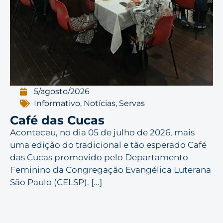
5/agosto/2026
Informativo
,
Notícias
,
Servas
Café das Cucas
Aconteceu, no dia 05 de julho de 2026, mais
uma edição do tradicional e tão esperado Café
das Cucas promovido pelo Departamento
Feminino da Congregação Evangélica Luterana
São Paulo (CELSP). [...]