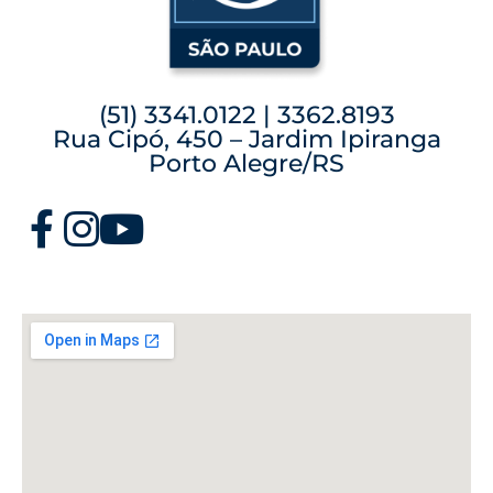
(51) 3341.0122 | 3362.8193
Rua Cipó, 450 – Jardim Ipiranga
Porto Alegre/RS