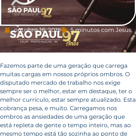
outubro 16, 2019
5 minutos com Jesus
Fazemos parte de uma geração que carrega
muitas cargas em nossos próprios ombros. O
disputado mercado de trabalho nos exige
sempre ser o melhor, estar em destaque, ter o
melhor currículo, estar sempre atualizado. Esta
cobrança pesa, e muito. Carregamos nos
ombros as ansiedades de uma geração que
está repleta de gente o tempo inteiro, mas ao
mesmo tempo está tão sozinha ao ponto de