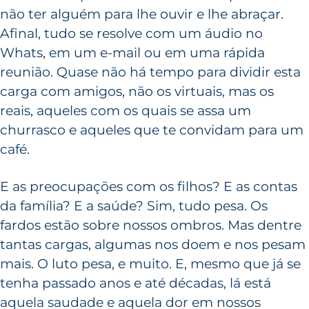
não ter alguém para lhe ouvir e lhe abraçar.
Afinal, tudo se resolve com um áudio no
Whats, em um e-mail ou em uma rápida
reunião. Quase não há tempo para dividir esta
carga com amigos, não os virtuais, mas os
reais, aqueles com os quais se assa um
churrasco e aqueles que te convidam para um
café.
E as preocupações com os filhos? E as contas
da família? E a saúde? Sim, tudo pesa. Os
fardos estão sobre nossos ombros. Mas dentre
tantas cargas, algumas nos doem e nos pesam
mais. O luto pesa, e muito. E, mesmo que já se
tenha passado anos e até décadas, lá está
aquela saudade e aquela dor em nossos