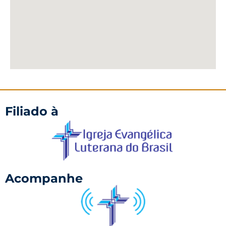
Filiado à
Acompanhe