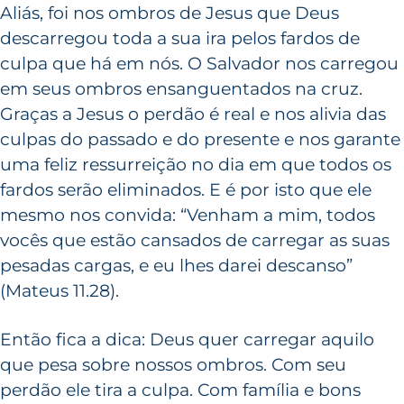
Aliás, foi nos ombros de Jesus que Deus
descarregou toda a sua ira pelos fardos de
culpa que há em nós. O Salvador nos carregou
em seus ombros ensanguentados na cruz.
Graças a Jesus o perdão é real e nos alivia das
culpas do passado e do presente e nos garante
uma feliz ressurreição no dia em que todos os
fardos serão eliminados. E é por isto que ele
mesmo nos convida: “Venham a mim, todos
vocês que estão cansados de carregar as suas
pesadas cargas, e eu lhes darei descanso”
(Mateus 11.28).
Então fica a dica: Deus quer carregar aquilo
que pesa sobre nossos ombros. Com seu
perdão ele tira a culpa. Com família e bons