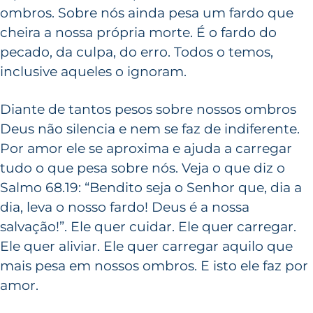
ombros. Sobre nós ainda pesa um fardo que
cheira a nossa própria morte. É o fardo do
pecado, da culpa, do erro. Todos o temos,
inclusive aqueles o ignoram.
Diante de tantos pesos sobre nossos ombros
Deus não silencia e nem se faz de indiferente.
Por amor ele se aproxima e ajuda a carregar
tudo o que pesa sobre nós. Veja o que diz o
Salmo 68.19: “Bendito seja o Senhor que, dia a
dia, leva o nosso fardo! Deus é a nossa
salvação!”. Ele quer cuidar. Ele quer carregar.
Ele quer aliviar. Ele quer carregar aquilo que
mais pesa em nossos ombros. E isto ele faz por
amor.