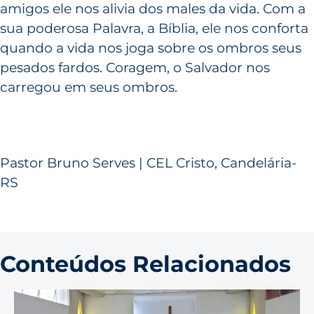
amigos ele nos alivia dos males da vida. Com a
sua poderosa Palavra, a Bíblia, ele nos conforta
quando a vida nos joga sobre os ombros seus
pesados fardos. Coragem, o Salvador nos
carregou em seus ombros.
Pastor Bruno Serves | CEL Cristo, Candelária-
RS
Conteúdos Relacionados