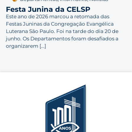
Festa Junina da CELSP
Este ano de 2026 marcou a retomada das
Festas Juninas da Congregação Evangélica
Luterana São Paulo. Foi na tarde do dia 20 de
junho. Os Departamentos foram desafiados a
organizarem [...]