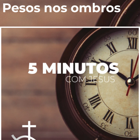
Pesos nos ombros