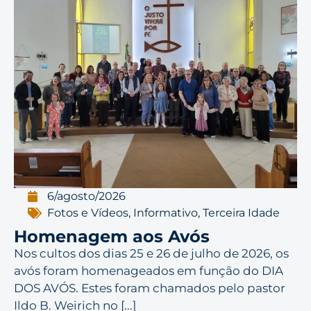
6/agosto/2026
Fotos e Vídeos
,
Informativo
,
Terceira Idade
Homenagem aos Avós
Nos cultos dos dias 25 e 26 de julho de 2026, os
avós foram homenageados em função do DIA
DOS AVÓS. Estes foram chamados pelo pastor
Ildo B. Weirich no [...]