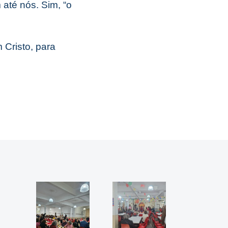
até nós. Sim, “o
Cristo, para