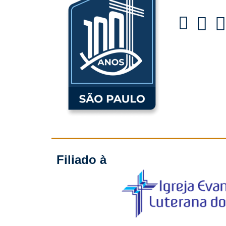
Filiado à