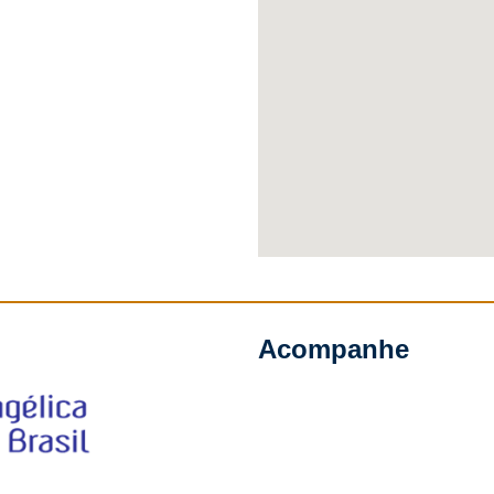
Acompanhe