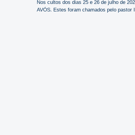
Nos cultos dos dias 25 e 26 de julho de 
AVÓS. Estes foram chamados pelo pastor Ild