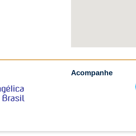
Acompanhe