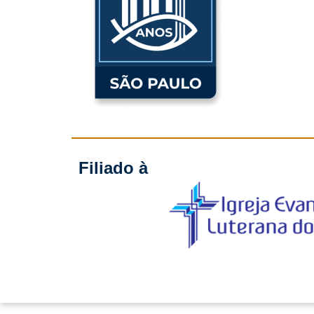
Filiado à