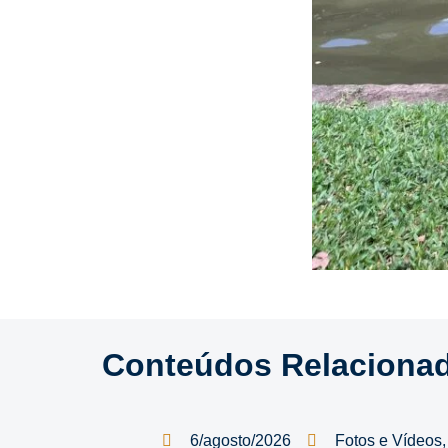
Conteúdos Relaciona
6/agosto/2026
Fotos e Vídeos