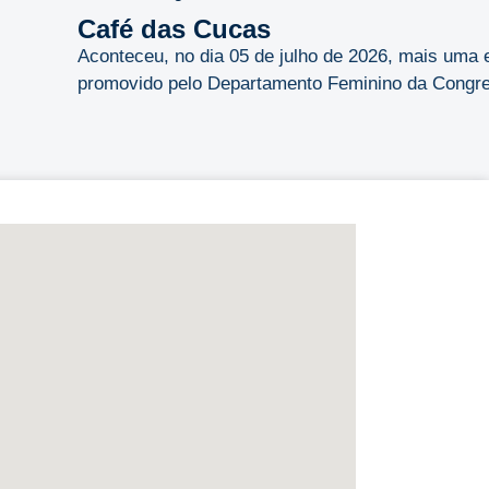
Café das Cucas
Aconteceu, no dia 05 de julho de 2026, mais uma 
promovido pelo Departamento Feminino da Congreg