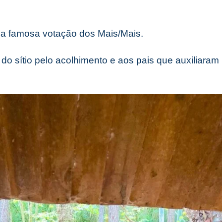
 a famosa votação dos Mais/Mais.
do sítio pelo acolhimento e aos pais que auxiliaram