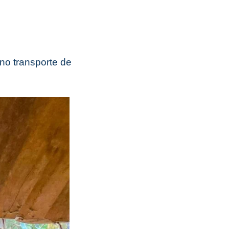
 no transporte de