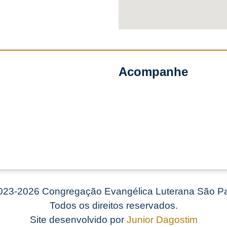
Acompanhe
23-2026 Congregação Evangélica Luterana São Pa
Todos os direitos reservados.
Site desenvolvido por
Junior Dagostim