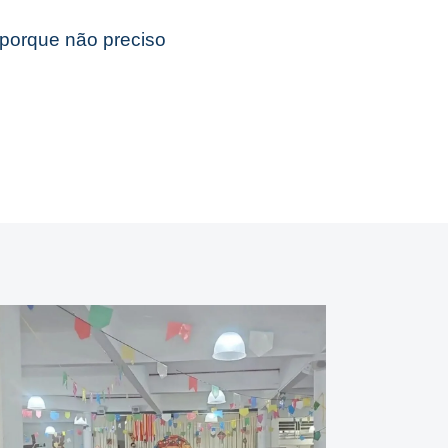
porque não preciso