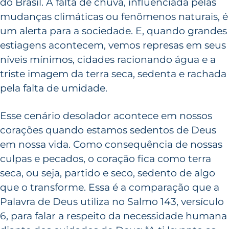
do Brasil. A falta de chuva, influenciada pelas
mudanças climáticas ou fenômenos naturais, é
um alerta para a sociedade. E, quando grandes
estiagens acontecem, vemos represas em seus
níveis mínimos, cidades racionando água e a
triste imagem da terra seca, sedenta e rachada
pela falta de umidade.
Esse cenário desolador acontece em nossos
corações quando estamos sedentos de Deus
em nossa vida. Como consequência de nossas
culpas e pecados, o coração fica como terra
seca, ou seja, partido e seco, sedento de algo
que o transforme. Essa é a comparação que a
Palavra de Deus utiliza no Salmo 143, versículo
6, para falar a respeito da necessidade humana