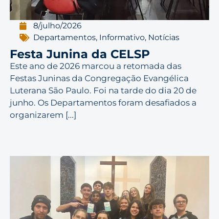
8/julho/2026
Departamentos
,
Informativo
,
Notícias
Festa Junina da CELSP
Este ano de 2026 marcou a retomada das
Festas Juninas da Congregação Evangélica
Luterana São Paulo. Foi na tarde do dia 20 de
junho. Os Departamentos foram desafiados a
organizarem [...]