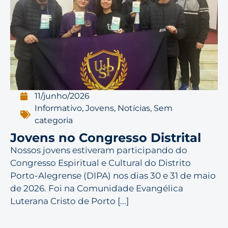
11/junho/2026
Informativo
,
Jovens
,
Notícias
,
Sem
categoria
Jovens no Congresso Distrital
Nossos jovens estiveram participando do
Congresso Espiritual e Cultural do Distrito
Porto-Alegrense (DIPA) nos dias 30 e 31 de maio
de 2026. Foi na Comunidade Evangélica
Luterana Cristo de Porto [...]