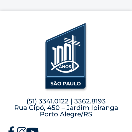
(51) 3341.0122 | 3362.8193
Rua Cipó, 450 – Jardim Ipiranga
Porto Alegre/RS