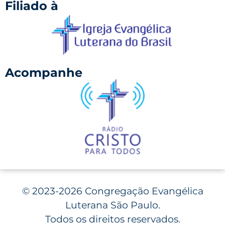
Filiado à
Acompanhe
©
2023-2026 Congregação Evangélica
Luterana São Paulo.
Todos os direitos reservados.