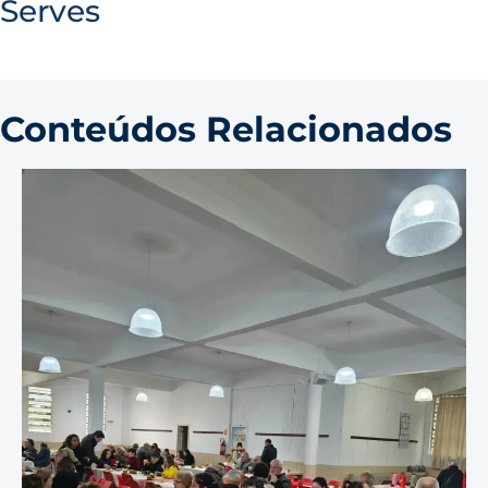
Serves
Conteúdos Relacionados