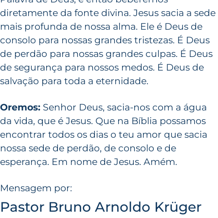
diretamente da fonte divina. Jesus sacia a sede
mais profunda de nossa alma. Ele é Deus de
consolo para nossas grandes tristezas. É Deus
de perdão para nossas grandes culpas. É Deus
de segurança para nossos medos. É Deus de
salvação para toda a eternidade.
Oremos:
Senhor Deus, sacia-nos com a água
da vida, que é Jesus. Que na Bíblia possamos
encontrar todos os dias o teu amor que sacia
nossa sede de perdão, de consolo e de
esperança. Em nome de Jesus. Amém.
Mensagem por:
Pastor Bruno Arnoldo Krüger