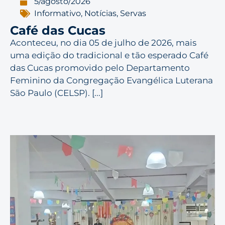
5/agosto/2026
Informativo
,
Notícias
,
Servas
Café das Cucas
Aconteceu, no dia 05 de julho de 2026, mais
uma edição do tradicional e tão esperado Café
das Cucas promovido pelo Departamento
Feminino da Congregação Evangélica Luterana
São Paulo (CELSP). [...]