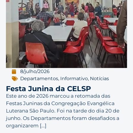
8/julho/2026
Departamentos
,
Informativo
,
Notícias
Festa Junina da CELSP
Este ano de 2026 marcou a retomada das
Festas Juninas da Congregação Evangélica
Luterana São Paulo. Foi na tarde do dia 20 de
junho. Os Departamentos foram desafiados a
organizarem [...]