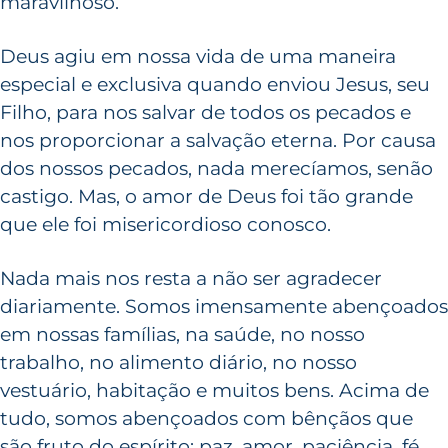
maravilhoso.
Deus agiu em nossa vida de uma maneira
especial e exclusiva quando enviou Jesus, seu
Filho, para nos salvar de todos os pecados e
nos proporcionar a salvação eterna. Por causa
dos nossos pecados, nada merecíamos, senão
castigo. Mas, o amor de Deus foi tão grande
que ele foi misericordioso conosco.
Nada mais nos resta a não ser agradecer
diariamente. Somos imensamente abençoados
em nossas famílias, na saúde, no nosso
trabalho, no alimento diário, no nosso
vestuário, habitação e muitos bens. Acima de
tudo, somos abençoados com bênçãos que
são fruto do espírito: paz, amor, paciência, fé,