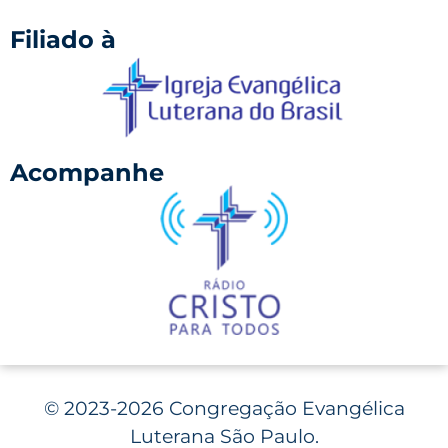
Filiado à
Acompanhe
©
2023-2026 Congregação Evangélica
Luterana São Paulo.