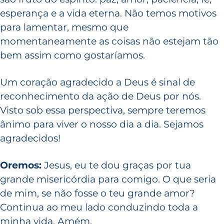
esperança e a vida eterna. Não temos motivos
para lamentar, mesmo que
momentaneamente as coisas não estejam tão
bem assim como gostaríamos.
Um coração agradecido a Deus é sinal de
reconhecimento da ação de Deus por nós.
Visto sob essa perspectiva, sempre teremos
ânimo para viver o nosso dia a dia. Sejamos
agradecidos!
Oremos:
Jesus, eu te dou graças por tua
grande misericórdia para comigo. O que seria
de mim, se não fosse o teu grande amor?
Continua ao meu lado conduzindo toda a
minha vida. Amém.