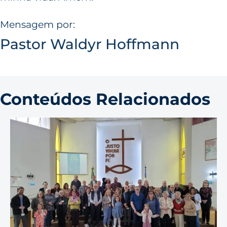
Mensagem por:
Pastor Waldyr Hoffmann
Conteúdos Relacionados