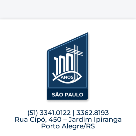
(51) 3341.0122 | 3362.8193
Rua Cipó, 450 – Jardim Ipiranga
Porto Alegre/RS