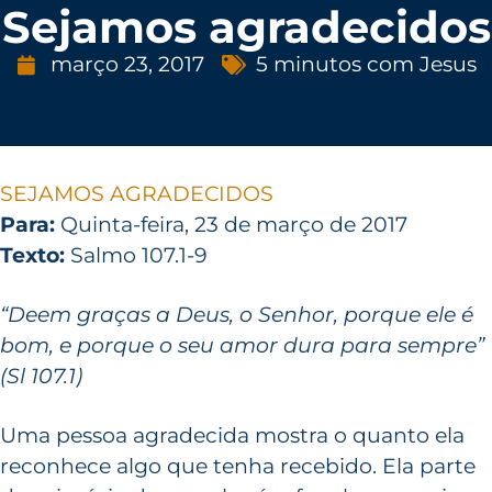
Sejamos agradecidos
março 23, 2017
5 minutos com Jesus
SEJAMOS AGRADECIDOS
Para:
Quinta-feira, 23 de março de 2017
Texto:
Salmo 107.1-9
“Deem graças a Deus, o Senhor, porque ele é
bom, e porque o seu amor dura para sempre”
(Sl 107.1)
Uma pessoa agradecida mostra o quanto ela
reconhece algo que tenha recebido. Ela parte