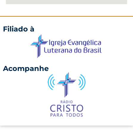
Filiado à
Acompanhe