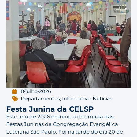
8/julho/2026
Departamentos
,
Informativo
,
Notícias
Festa Junina da CELSP
Este ano de 2026 marcou a retomada das
Festas Juninas da Congregação Evangélica
Luterana São Paulo. Foi na tarde do dia 20 de