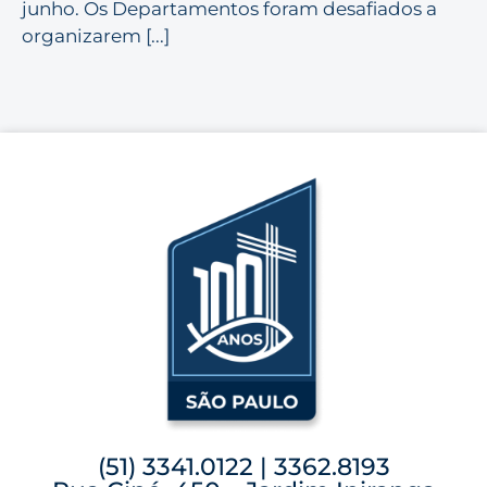
junho. Os Departamentos foram desafiados a
organizarem [...]
(51) 3341.0122 | 3362.8193