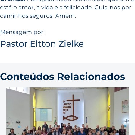
está o amor, a vida e a felicidade. Guia-nos por
caminhos seguros. Amém.
Mensagem por:
Pastor Eltton Zielke
Conteúdos Relacionados