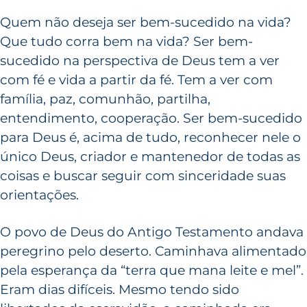
Quem não deseja ser bem-sucedido na vida?
Que tudo corra bem na vida? Ser bem-
sucedido na perspectiva de Deus tem a ver
com fé e vida a partir da fé. Tem a ver com
família, paz, comunhão, partilha,
entendimento, cooperação. Ser bem-sucedido
para Deus é, acima de tudo, reconhecer nele o
único Deus, criador e mantenedor de todas as
coisas e buscar seguir com sinceridade suas
orientações.
O povo de Deus do Antigo Testamento andava
peregrino pelo deserto. Caminhava alimentado
pela esperança da “terra que mana leite e mel”.
Eram dias difíceis. Mesmo tendo sido