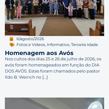
6/agosto/2026
Fotos e Vídeos
,
Informativo
,
Terceira Idade
Homenagem aos Avós
Nos cultos dos dias 25 e 26 de julho de 2026, os
avós foram homenageados em função do DIA
DOS AVÓS. Estes foram chamados pelo pastor
Ildo B. Weirich no [...]