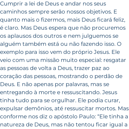
Cumprir a lei de Deus e andar nos seus
caminhos sempre serão nossos objetivos. E
quanto mais o fizermos, mais Deus ficará feliz,
é claro. Mas Deus espera que não procuremos
os aplausos dos outros e nem julguemos se
alguém também está ou não fazendo isso. O
exemplo para isso vem do próprio Jesus. Ele
veio com uma missão muito especial: resgatar
as pessoas de volta a Deus, trazer paz ao
coração das pessoas, mostrando o perdão de
Deus. E não apenas por palavras, mas se
entregando à morte e ressuscitando. Jesus
tinha tudo para se orgulhar. Ele podia curar,
expulsar demônios, até ressuscitar mortos. Mas
conforme nos diz o apóstolo Paulo: “Ele tinha a
natureza de Deus, mas não tentou ficar igual a