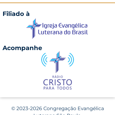
Filiado à
Acompanhe
©
2023-2026 Congregação Evangélica