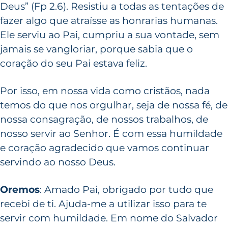
Deus” (Fp 2.6). Resistiu a todas as tentações de
fazer algo que atraísse as honrarias humanas.
Ele serviu ao Pai, cumpriu a sua vontade, sem
jamais se vangloriar, porque sabia que o
coração do seu Pai estava feliz.
Por isso, em nossa vida como cristãos, nada
temos do que nos orgulhar, seja de nossa fé, de
nossa consagração, de nossos trabalhos, de
nosso servir ao Senhor. É com essa humildade
e coração agradecido que vamos continuar
servindo ao nosso Deus.
Oremos
: Amado Pai, obrigado por tudo que
recebi de ti. Ajuda-me a utilizar isso para te
servir com humildade. Em nome do Salvador