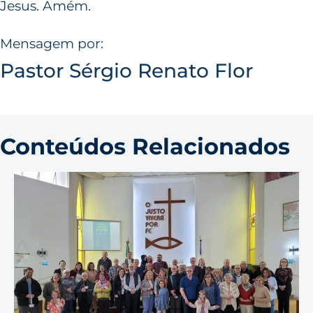
Jesus. Amém.
Mensagem por:
Pastor Sérgio Renato Flor
Conteúdos Relacionados