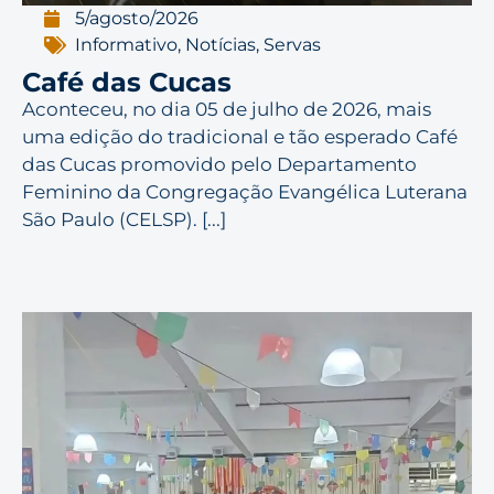
5/agosto/2026
Informativo
,
Notícias
,
Servas
Café das Cucas
Aconteceu, no dia 05 de julho de 2026, mais
uma edição do tradicional e tão esperado Café
das Cucas promovido pelo Departamento
Feminino da Congregação Evangélica Luterana
São Paulo (CELSP). [...]