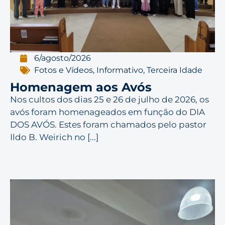
6/agosto/2026
Fotos e Vídeos
,
Informativo
,
Terceira Idade
Homenagem aos Avós
Nos cultos dos dias 25 e 26 de julho de 2026, os
avós foram homenageados em função do DIA
DOS AVÓS. Estes foram chamados pelo pastor
Ildo B. Weirich no [...]