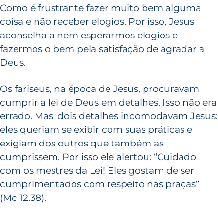
Como é frustrante fazer muito bem alguma
coisa e não receber elogios. Por isso, Jesus
aconselha a nem esperarmos elogios e
fazermos o bem pela satisfação de agradar a
Deus.
Os fariseus, na época de Jesus, procuravam
cumprir a lei de Deus em detalhes. Isso não era
errado. Mas, dois detalhes incomodavam Jesus:
eles queriam se exibir com suas práticas e
exigiam dos outros que também as
cumprissem. Por isso ele alertou: “Cuidado
com os mestres da Lei! Eles gostam de ser
cumprimentados com respeito nas praças”
(Mc 12.38).