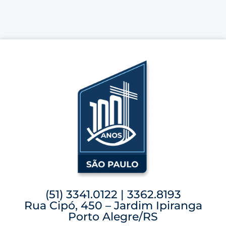
(51) 3341.0122 | 3362.8193
Rua Cipó, 450 – Jardim Ipiranga
Porto Alegre/RS