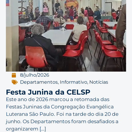
8/julho/2026
Departamentos
,
Informativo
,
Notícias
Festa Junina da CELSP
Este ano de 2026 marcou a retomada das
Festas Juninas da Congregação Evangélica
Luterana São Paulo. Foi na tarde do dia 20 de
junho. Os Departamentos foram desafiados a
organizarem [...]