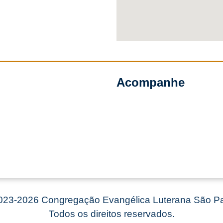
Acompanhe
23-2026 Congregação Evangélica Luterana São Pa
Todos os direitos reservados.